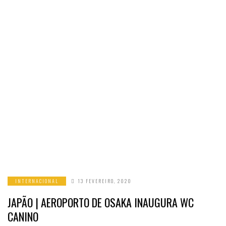
INTERNACIONAL
13 FEVEREIRO, 2020
JAPÃO | AEROPORTO DE OSAKA INAUGURA WC
CANINO