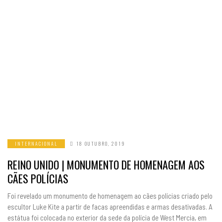
INTERNACIONAL
18 OUTUBRO, 2019
REINO UNIDO | MONUMENTO DE HOMENAGEM AOS
CÃES POLÍCIAS
Foi revelado um monumento de homenagem ao cães polícias criado pelo
escultor Luke Kite a partir de facas apreendidas e armas desativadas. A
estátua foi colocada no exterior da sede da polícia de West Mercia, em