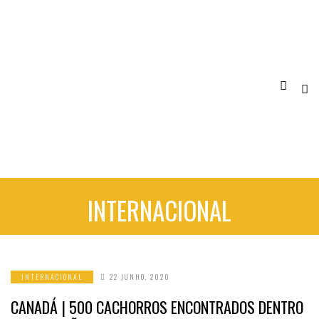
INTERNACIONAL
INTERNACIONAL
22 JUNHO, 2020
CANADÁ | 500 CACHORROS ENCONTRADOS DENTRO