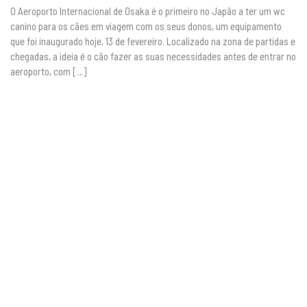
O Aeroporto Internacional de Osaka é o primeiro no Japão a ter um wc
canino para os cães em viagem com os seus donos, um equipamento
que foi inaugurado hoje, 13 de fevereiro. Localizado na zona de partidas e
chegadas, a ideia é o cão fazer as suas necessidades antes de entrar no
aeroporto, com […]