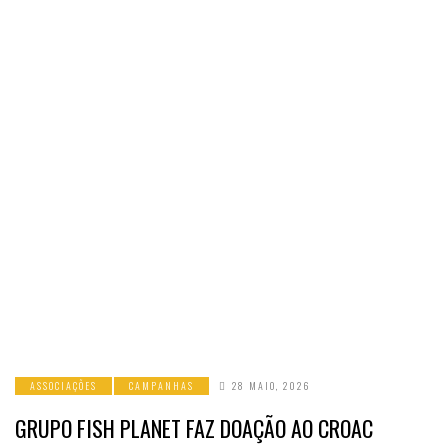
ASSOCIAÇÕES
CAMPANHAS
28 MAIO, 2026
GRUPO FISH PLANET FAZ DOAÇÃO AO CROAC