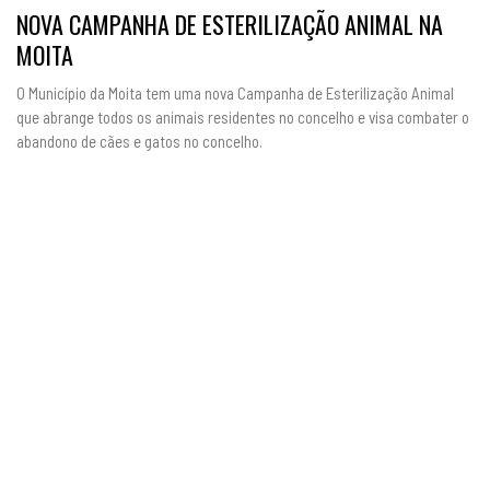
NOVA CAMPANHA DE ESTERILIZAÇÃO ANIMAL NA
MOITA
O Município da Moita tem uma nova Campanha de Esterilização Animal
que abrange todos os animais residentes no concelho e visa combater o
abandono de cães e gatos no concelho.