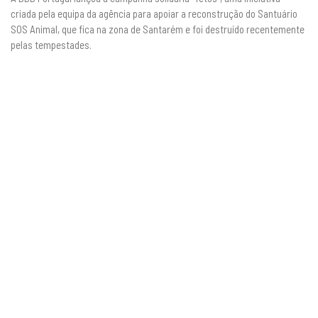
criada pela equipa da agência para apoiar a reconstrução do Santuário
SOS Animal, que fica na zona de Santarém e foi destruído recentemente
pelas tempestades.