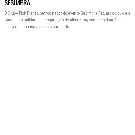
SESIMBRA
O Grupo Fish Planet, patrocinador do evento Sesimbra Pet, associou-se à
Campanha solidária de angariação de alimentos, com uma doação de
alimentos húmidos e secos para gatos.