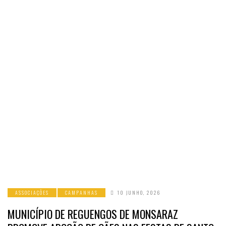
ASSOCIAÇÕES
CAMPANHAS
10 JUNHO, 2026
MUNICÍPIO DE REGUENGOS DE MONSARAZ