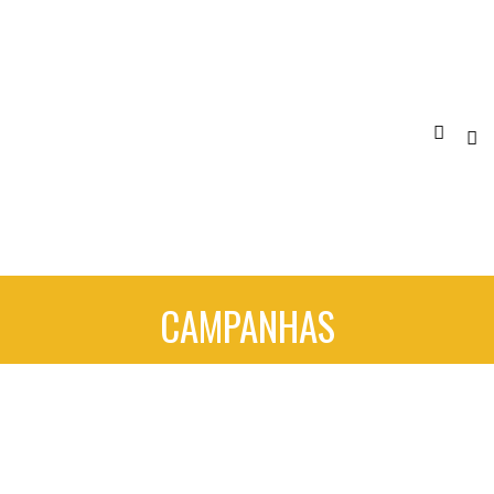
CAMPANHAS