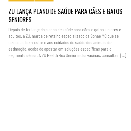
ZU LANÇA PLANO DE SAÚDE PARA CÃES E GATOS
SENIORES
Depois de ter lançado planos de saúde para cães e gatos juniores e
adultos, a ZU, marca de retalho especializado da Sonae MC que se
dedica ao bem-estar e aos cuidados de saúde dos animais de
estimação, acaba de apostar em soluções específicas para o
segmento sénior. A ZU Health Box Sénior inclui vacinas, consultas, […]