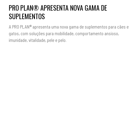
PRO PLAN® APRESENTA NOVA GAMA DE
SUPLEMENTOS
A PRO PLAN® apresenta uma nova gama de suplementos para cães e
gatos, com soluções para mobilidade, comportamento ansioso,
imunidade, vitalidade, pele e pelo.