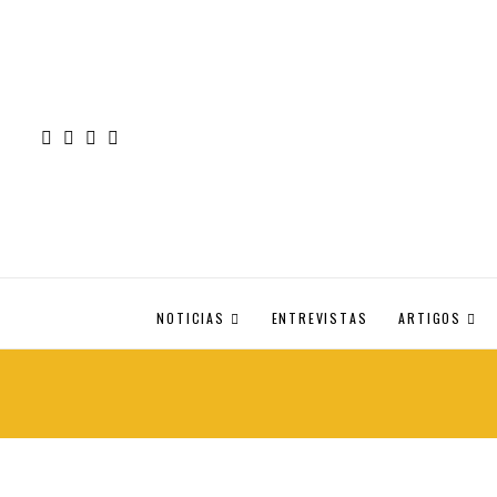
NOTICIAS
ENTREVISTAS
ARTIGOS