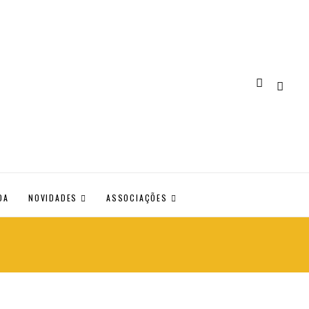
DA
NOVIDADES
ASSOCIAÇÕES