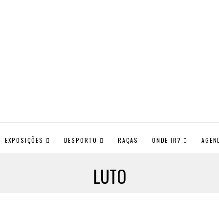
EXPOSIÇÕES
DESPORTO
RAÇAS
ONDE IR?
AGEN
LUTO