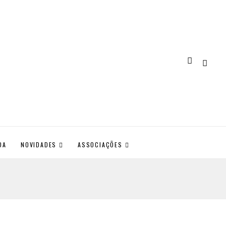
DA
NOVIDADES
ASSOCIAÇÕES