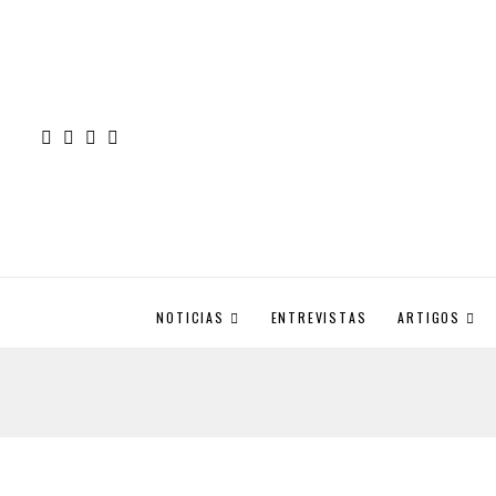
NOTICIAS
ENTREVISTAS
ARTIGOS