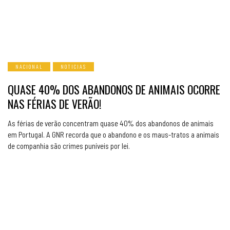
NACIONAL
NOTICIAS
QUASE 40% DOS ABANDONOS DE ANIMAIS OCORRE
NAS FÉRIAS DE VERÃO!
As férias de verão concentram quase 40% dos abandonos de animais
em Portugal. A GNR recorda que o abandono e os maus-tratos a animais
de companhia são crimes puníveis por lei.