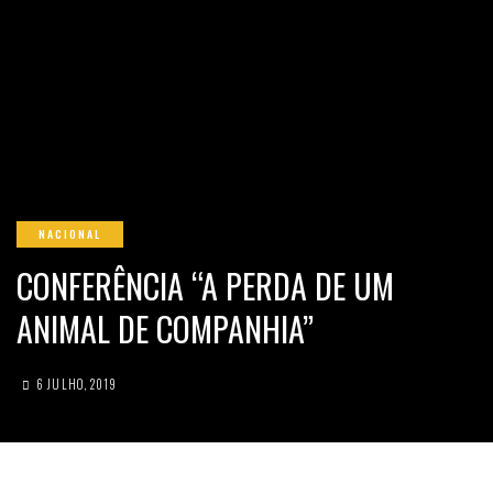
NACIONAL
CONFERÊNCIA “A PERDA DE UM
ANIMAL DE COMPANHIA”
6 JULHO, 2019