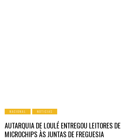
NACIONAL
NOTICIAS
AUTARQUIA DE LOULÉ ENTREGOU LEITORES DE
MICROCHIPS ÀS JUNTAS DE FREGUESIA