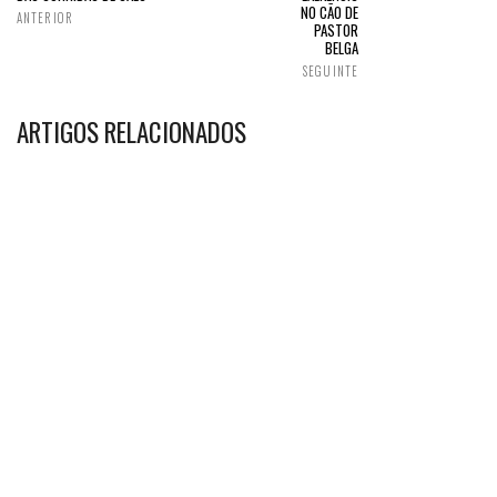
NO CÃO DE
ANTERIOR
PASTOR
BELGA
SEGUINTE
ARTIGOS RELACIONADOS