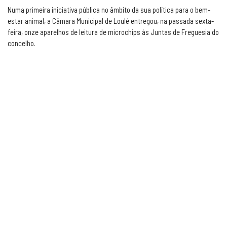
Numa primeira iniciativa pública no âmbito da sua política para o bem-
estar animal, a Câmara Municipal de Loulé entregou, na passada sexta-
feira, onze aparelhos de leitura de microchips às Juntas de Freguesia do
concelho.