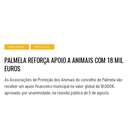
NACIONAL
NOTICIAS
PALMELA REFORÇA APOIO A ANIMAIS COM 18 MIL
EUROS
As Associações de Proteção dos Animais do concelho de Palmela vão
receber um apoio financeiro municipal no valor global de 18.000€,
aprovado, por unanimidade, na reunião pública de 5 de agosto.