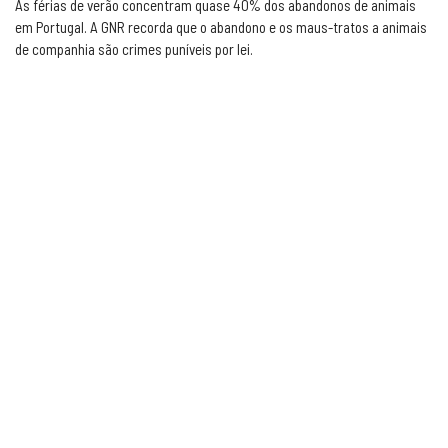
As férias de verão concentram quase 40% dos abandonos de animais
em Portugal. A GNR recorda que o abandono e os maus-tratos a animais
de companhia são crimes puníveis por lei.