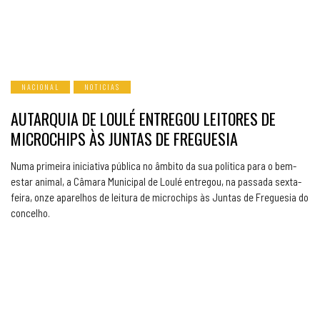
NACIONAL
NOTICIAS
AUTARQUIA DE LOULÉ ENTREGOU LEITORES DE
MICROCHIPS ÀS JUNTAS DE FREGUESIA
Numa primeira iniciativa pública no âmbito da sua política para o bem-
estar animal, a Câmara Municipal de Loulé entregou, na passada sexta-
feira, onze aparelhos de leitura de microchips às Juntas de Freguesia do
concelho.