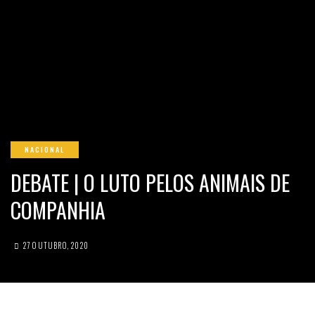
NACIONAL
DEBATE | O LUTO PELOS ANIMAIS DE
COMPANHIA
27 OUTUBRO, 2020