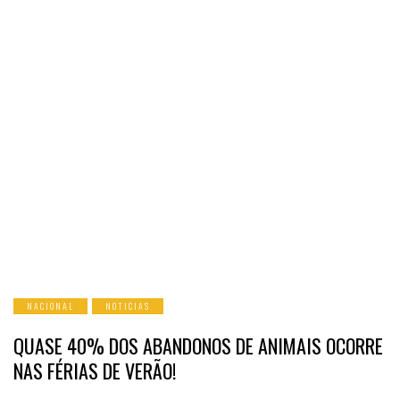
NACIONAL
NOTICIAS
QUASE 40% DOS ABANDONOS DE ANIMAIS OCORRE
NAS FÉRIAS DE VERÃO!