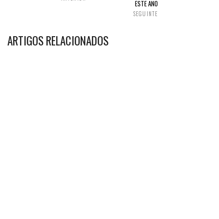
ESTE ANO
SEGUINTE
ARTIGOS RELACIONADOS