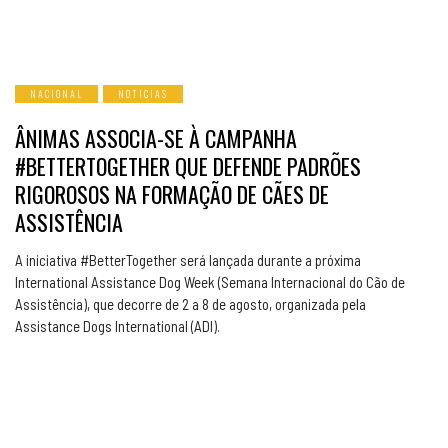
NACIONAL
NOTICIAS
ÂNIMAS ASSOCIA-SE À CAMPANHA
#BETTERTOGETHER QUE DEFENDE PADRÕES
RIGOROSOS NA FORMAÇÃO DE CÃES DE
ASSISTÊNCIA
A iniciativa #BetterTogether será lançada durante a próxima
International Assistance Dog Week (Semana Internacional do Cão de
Assistência), que decorre de 2 a 8 de agosto, organizada pela
Assistance Dogs International (ADI).