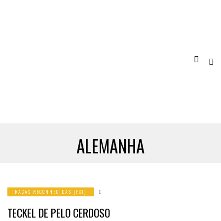
ALEMANHA
RAÇAS RECONHECIDAS (FCI)
TECKEL DE PELO CERDOSO