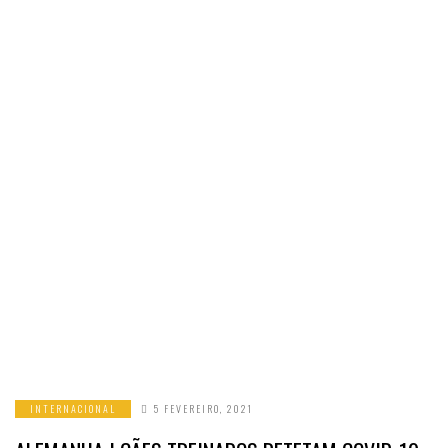
INTERNACIONAL
5 FEVEREIRO, 2021