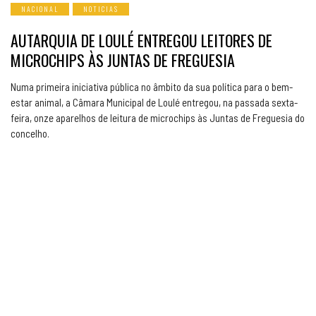
NACIONAL
NOTICIAS
AUTARQUIA DE LOULÉ ENTREGOU LEITORES DE
MICROCHIPS ÀS JUNTAS DE FREGUESIA
Numa primeira iniciativa pública no âmbito da sua política para o bem-
estar animal, a Câmara Municipal de Loulé entregou, na passada sexta-
feira, onze aparelhos de leitura de microchips às Juntas de Freguesia do
concelho.