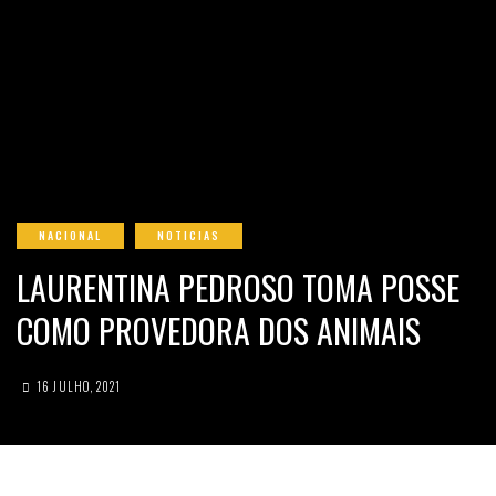
NACIONAL
NOTICIAS
LAURENTINA PEDROSO TOMA POSSE
COMO PROVEDORA DOS ANIMAIS
16 JULHO, 2021