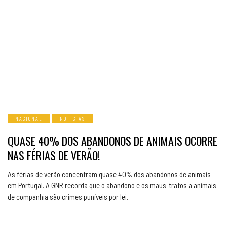
NACIONAL
NOTICIAS
QUASE 40% DOS ABANDONOS DE ANIMAIS OCORRE
NAS FÉRIAS DE VERÃO!
As férias de verão concentram quase 40% dos abandonos de animais
em Portugal. A GNR recorda que o abandono e os maus-tratos a animais
de companhia são crimes puníveis por lei.