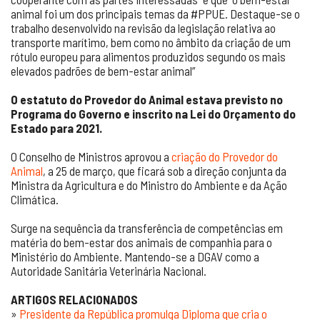
animal foi um dos principais temas da #PPUE. Destaque-se o
trabalho desenvolvido na revisão da legislação relativa ao
transporte marítimo, bem como no âmbito da criação de um
rótulo europeu para alimentos produzidos segundo os mais
elevados padrões de bem-estar animal”
O estatuto do Provedor do Animal estava previsto no
Programa do Governo e inscrito na Lei do Orçamento do
Estado para 2021.
O Conselho de Ministros aprovou a
criação do Provedor do
Animal
, a 25 de março, que ficará sob a direção conjunta da
Ministra da Agricultura e do Ministro do Ambiente e da Ação
Climática.
Surge na sequência da transferência de competências em
matéria do bem-estar dos animais de companhia para o
Ministério do Ambiente. Mantendo-se a DGAV como a
Autoridade Sanitária Veterinária Nacional.
ARTIGOS RELACIONADOS
»
Presidente da República promulga Diploma que cria o