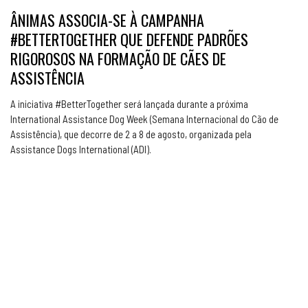
ÂNIMAS ASSOCIA-SE À CAMPANHA
#BETTERTOGETHER QUE DEFENDE PADRÕES
RIGOROSOS NA FORMAÇÃO DE CÃES DE
ASSISTÊNCIA
A iniciativa #BetterTogether será lançada durante a próxima
International Assistance Dog Week (Semana Internacional do Cão de
Assistência), que decorre de 2 a 8 de agosto, organizada pela
Assistance Dogs International (ADI).