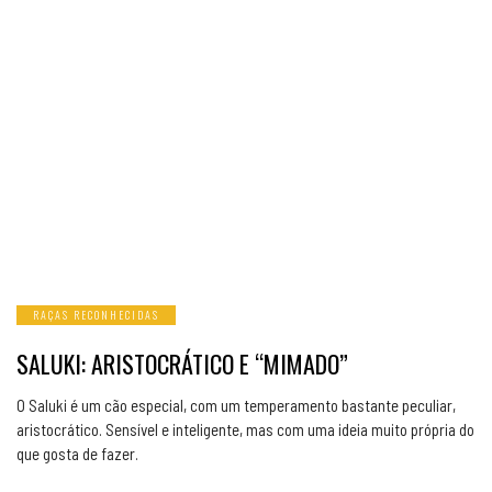
RAÇAS RECONHECIDAS
SALUKI: ARISTOCRÁTICO E “MIMADO”
O Saluki é um cão especial, com um temperamento bastante peculiar,
aristocrático. Sensível e inteligente, mas com uma ideia muito própria do
que gosta de fazer.