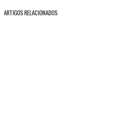
ARTIGOS RELACIONADOS