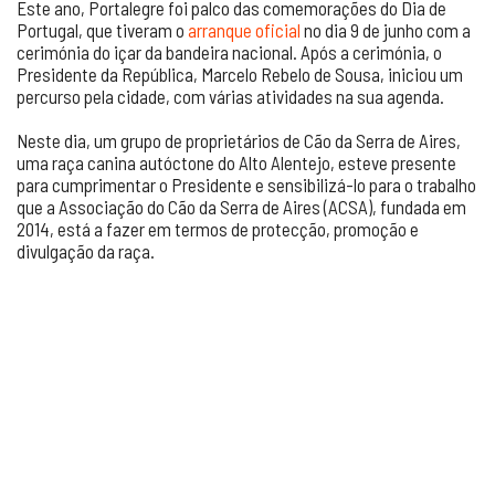
Este ano, Portalegre foi palco das comemorações do Dia de
Portugal, que tiveram o
arranque oficial
no dia 9 de junho com a
cerimónia do içar da bandeira nacional. Após a cerimónia, o
Presidente da República, Marcelo Rebelo de Sousa, iniciou um
percurso pela cidade, com várias atividades na sua agenda.
Neste dia, um grupo de proprietários de Cão da Serra de Aires,
uma raça canina autóctone do Alto Alentejo, esteve presente
para cumprimentar o Presidente e sensibilizá-lo para o trabalho
que a Associação do Cão da Serra de Aires (ACSA), fundada em
2014, está a fazer em termos de protecção, promoção e
divulgação da raça.