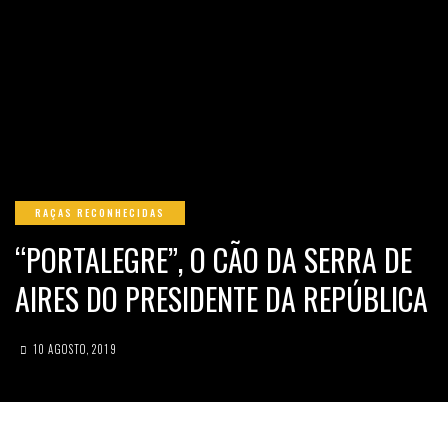
RAÇAS RECONHECIDAS
“PORTALEGRE”, O CÃO DA SERRA DE
AIRES DO PRESIDENTE DA REPÚBLICA
10 AGOSTO, 2019