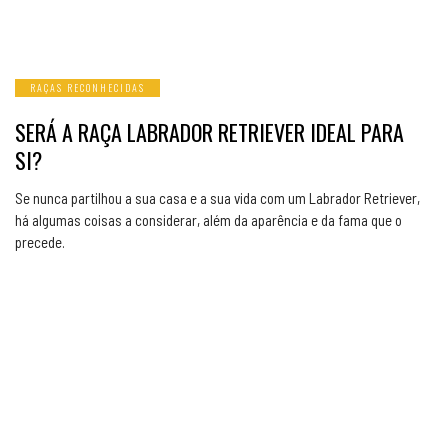
RAÇAS RECONHECIDAS
SERÁ A RAÇA LABRADOR RETRIEVER IDEAL PARA
SI?
Se nunca partilhou a sua casa e a sua vida com um Labrador Retriever,
há algumas coisas a considerar, além da aparência e da fama que o
precede.