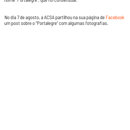
No dia 7 de agosto, a ACSA partilhou na sua página de
Facebook
um post sobre o “Portalegre” com algumas fotografias.