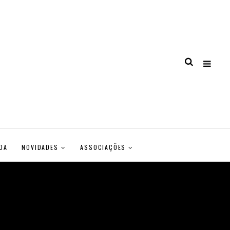
DA
NOVIDADES
ASSOCIAÇÕES