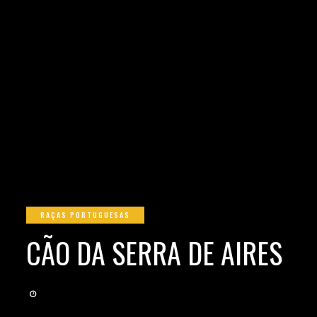
RAÇAS PORTUGUESAS
CÃO DA SERRA DE AIRES