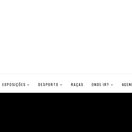
EXPOSIÇÕES
DESPORTO
RAÇAS
ONDE IR?
AGEN