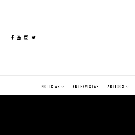
NOTICIAS
ENTREVISTAS
ARTIGOS