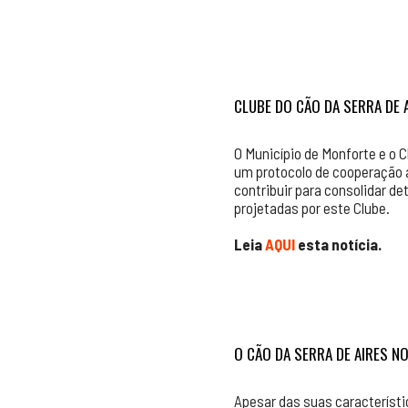
CLUBE DO CÃO DA SERRA DE
O Município de Monforte e o 
um protocolo de cooperação 
contribuir para consolidar d
projetadas por este Clube.
Leia
AQUI
esta notícia.
O CÃO DA SERRA DE AIRES N
Apesar das suas característi