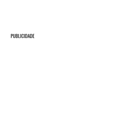
PUBLICIDADE