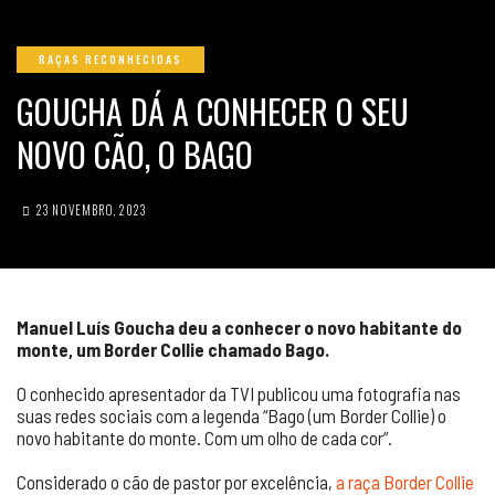
RAÇAS RECONHECIDAS
GOUCHA DÁ A CONHECER O SEU
NOVO CÃO, O BAGO
23 NOVEMBRO, 2023
Manuel Luís Goucha deu a conhecer o novo habitante do
monte, um Border Collie chamado Bago.
O conhecido apresentador da TVI publicou uma fotografia nas
suas redes sociais com a legenda “Bago (um Border Collie) o
novo habitante do monte. Com um olho de cada cor”.
Considerado o cão de pastor por excelência,
a raça Border Collie