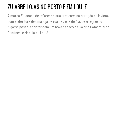
ZU ABRE LOJAS NO PORTO E EM LOULÉ
A marca ZU acaba de reforçar a sua presença no coração da Invicta,
com a abertura de uma loja de rua na zona do Aviz, e a região do
Algarve passa a contar com um novo espaço na Galeria Comercial do
Continente Modelo de Loulé.