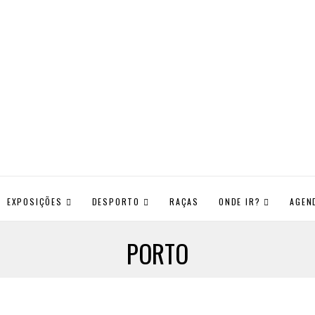
EXPOSIÇÕES
DESPORTO
RAÇAS
ONDE IR?
AGEN
PORTO