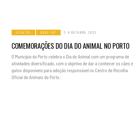
EVENTOS
ONDE IR?
4 OUTUBRO, 2023
COMEMORAÇÕES DO DIA DO ANIMAL NO PORTO
O Município do Porto celebra o Dia do Animal com um programa de
atividades diversificado, com o objetivo de dar a conhecer os cães e
gatos disponíveis para adoção responsável no Centro de Recolha
Oficial de Animais do Porto.