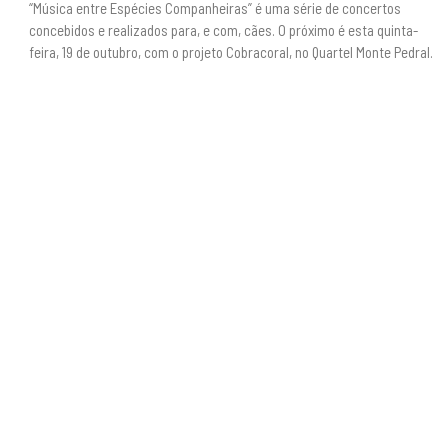
“Música entre Espécies Companheiras” é uma série de concertos
concebidos e realizados para, e com, cães. O próximo é esta quinta-
feira, 19 de outubro, com o projeto Cobracoral, no Quartel Monte Pedral.