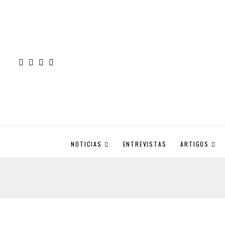
NOTICIAS
ENTREVISTAS
ARTIGOS