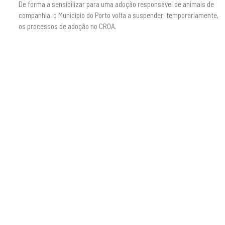
De forma a sensibilizar para uma adoção responsável de animais de
companhia, o Município do Porto volta a suspender, temporariamente,
os processos de adoção no CROA.