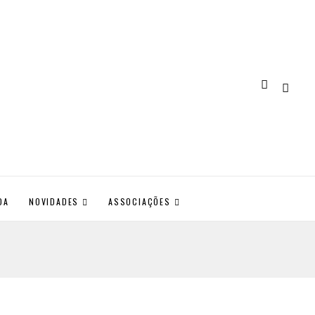
DA
NOVIDADES
ASSOCIAÇÕES