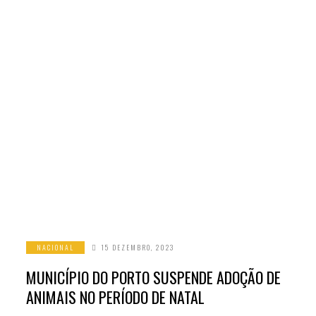
NACIONAL
15 DEZEMBRO, 2023
MUNICÍPIO DO PORTO SUSPENDE ADOÇÃO DE
ANIMAIS NO PERÍODO DE NATAL