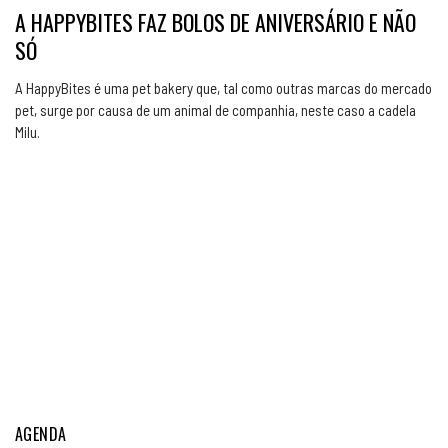
A HAPPYBITES FAZ BOLOS DE ANIVERSÁRIO E NÃO
SÓ
A HappyBites é uma pet bakery que, tal como outras marcas do mercado
pet, surge por causa de um animal de companhia, neste caso a cadela
Milu.
AGENDA