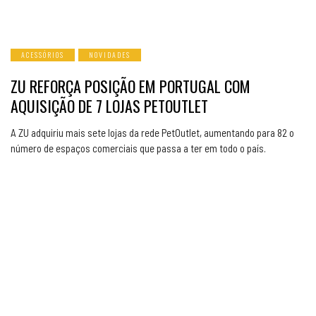
ACESSÓRIOS
NOVIDADES
ZU REFORÇA POSIÇÃO EM PORTUGAL COM
AQUISIÇÃO DE 7 LOJAS PETOUTLET
A ZU adquiriu mais sete lojas da rede PetOutlet, aumentando para 82 o
número de espaços comerciais que passa a ter em todo o país.