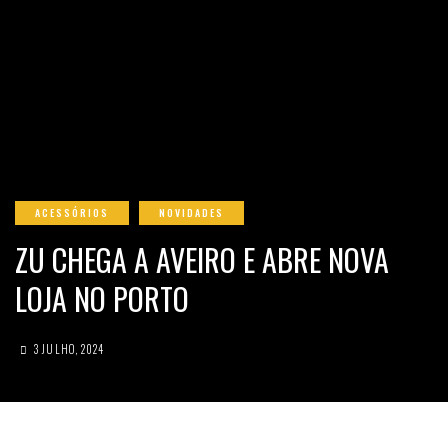
ACESSÓRIOS
NOVIDADES
ZU CHEGA A AVEIRO E ABRE NOVA
LOJA NO PORTO
3 JULHO, 2024