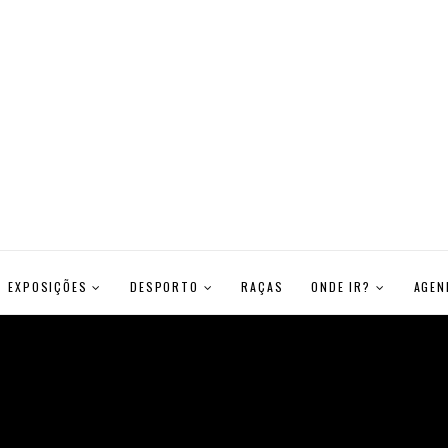
EXPOSIÇÕES
DESPORTO
RAÇAS
ONDE IR?
AGEN