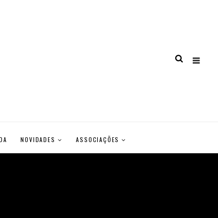
DA
NOVIDADES
ASSOCIAÇÕES