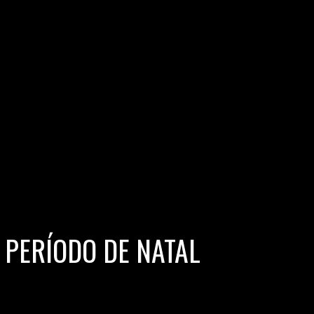
 PERÍODO DE NATAL