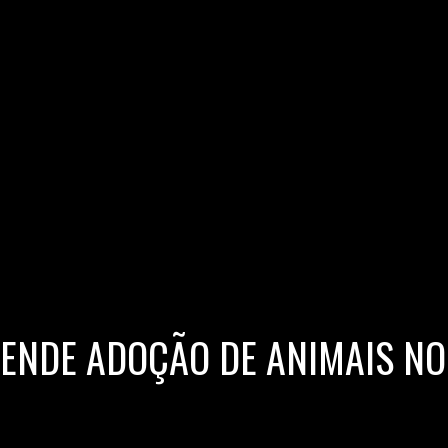
ENDE ADOÇÃO DE ANIMAIS NO