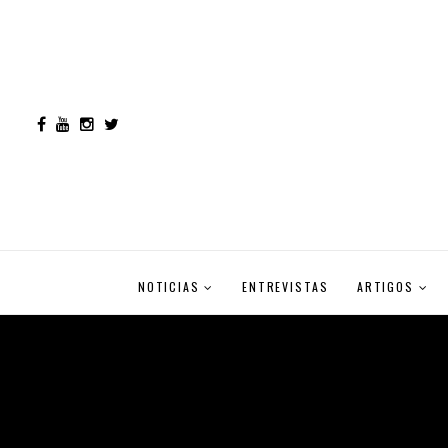
NOTICIAS
ENTREVISTAS
ARTIGOS