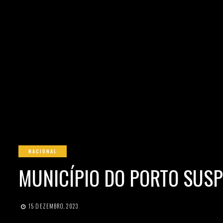
NACIONAL
MUNICÍPIO DO PORTO SUSP
15 DEZEMBRO, 2023