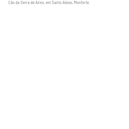
Cão da Serra de Aires, em Santo Aleixo, Monforte.