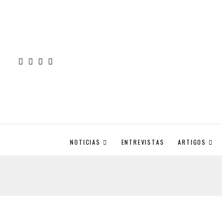
NOTICIAS
ENTREVISTAS
ARTIGOS