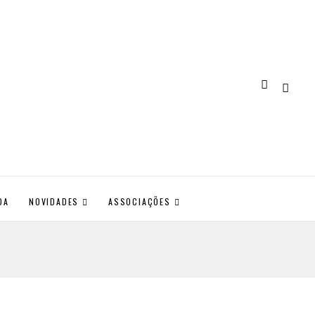
DA
NOVIDADES
ASSOCIAÇÕES