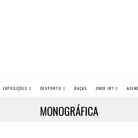
EXPOSIÇÕES
DESPORTO
RAÇAS
ONDE IR?
AGEN
MONOGRÁFICA