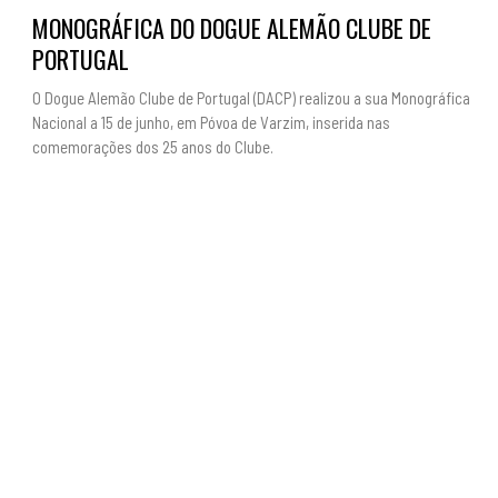
MONOGRÁFICA DO DOGUE ALEMÃO CLUBE DE
PORTUGAL
O Dogue Alemão Clube de Portugal (DACP) realizou a sua Monográfica
Nacional a 15 de junho, em Póvoa de Varzim, inserida nas
comemorações dos 25 anos do Clube.