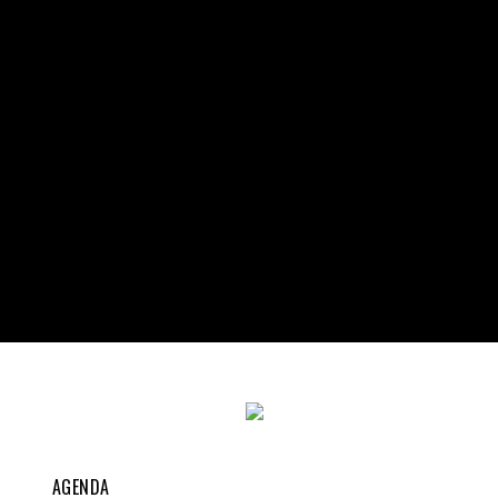
AGENDA