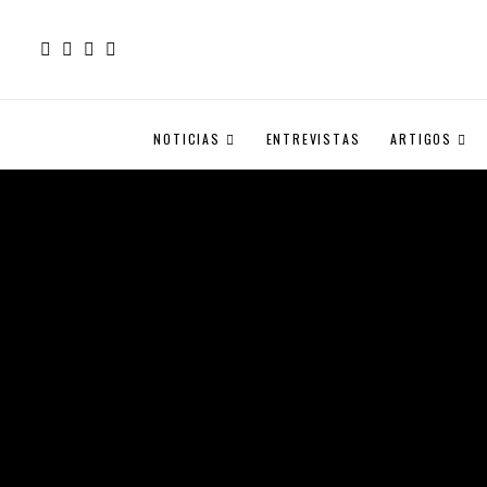
NOTICIAS
ENTREVISTAS
ARTIGOS