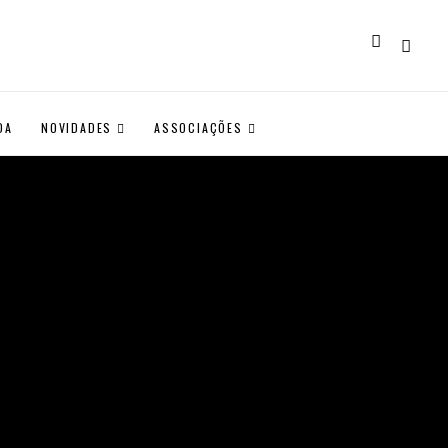
DA
NOVIDADES
ASSOCIAÇÕES