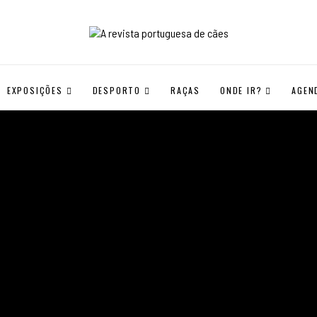
EXPOSIÇÕES
DESPORTO
RAÇAS
ONDE IR?
AGEN