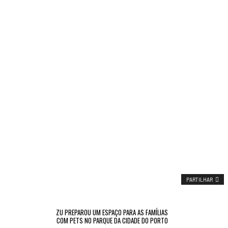
PARTILHAR
ZU PREPAROU UM ESPAÇO PARA AS FAMÍLIAS
COM PETS NO PARQUE DA CIDADE DO PORTO