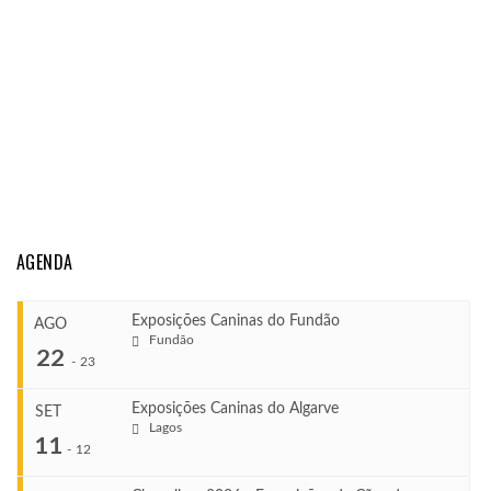
AGENDA
Exposições Caninas do Fundão
AGO
Fundão
22
-
23
Exposições Caninas do Algarve
SET
Lagos
...
11
-
12