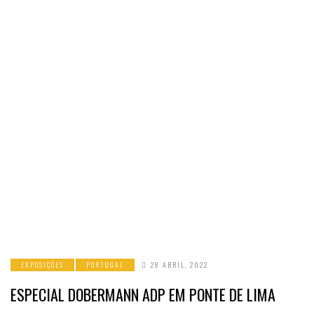
EXPOSIÇÕES
PORTUGAL
28 ABRIL, 2022
ESPECIAL DOBERMANN ADP EM PONTE DE LIMA