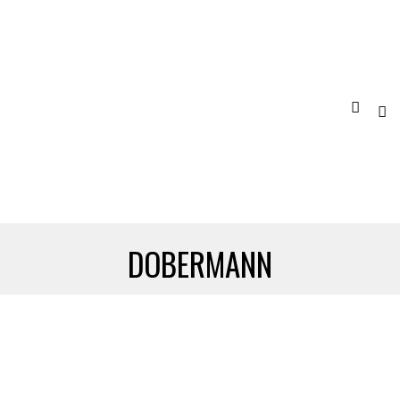
DOBERMANN