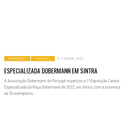
EXPOSIÇÕES
PORTUGAL
1 JUNHO, 2022
ESPECIALIZADA DOBERMANN EM SINTRA
A Associação Dobermann de Portugal organizou a 1.ª Exposição Canina
Especializada da Raça Dobermann de 2022, em Sintra, com a presença
de 25 exemplares.