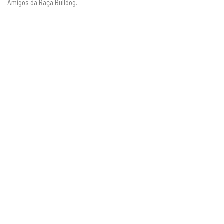
Amigos da Raça Bulldog.