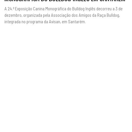
A 24.ª Exposição Canina Monográfica do Bulldog Inglês decorreu a 3 de
dezembro, organizada pela Associação dos Amigos da Raça Bulldog,
integrada no programa da Avisan, em Santarém.