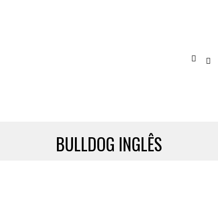
BULLDOG INGLÊS