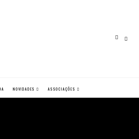
DA
NOVIDADES
ASSOCIAÇÕES