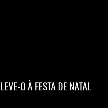
LEVE-O À FESTA DE NATAL