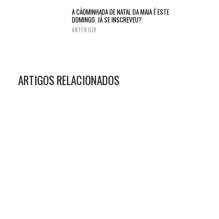
A CÃOMINHADA DE NATAL DA MAIA É ESTE
DOMINGO. JÁ SE INSCREVEU?
ANTERIOR
ARTIGOS RELACIONADOS