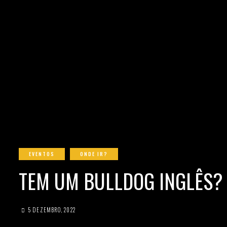
EVENTOS
ONDE IR?
TEM UM BULLDOG INGLÊS? 
5 DEZEMBRO, 2022