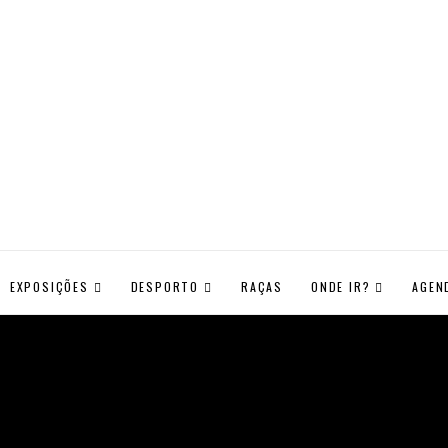
EXPOSIÇÕES
DESPORTO
RAÇAS
ONDE IR?
AGEN