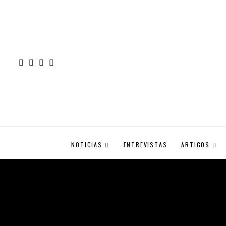
NOTICIAS
ENTREVISTAS
ARTIGOS