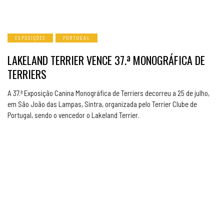
EXPOSIÇÕES
PORTUGAL
LAKELAND TERRIER VENCE 37.ª MONOGRÁFICA DE
TERRIERS
A 37.ª Exposição Canina Monográfica de Terriers decorreu a 25 de julho,
em São João das Lampas, Sintra, organizada pelo Terrier Clube de
Portugal, sendo o vencedor o Lakeland Terrier.