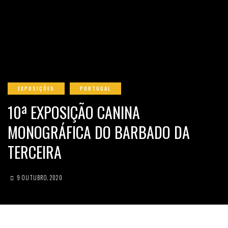
EXPOSIÇÕES
PORTUGAL
10ª EXPOSIÇÃO CANINA
MONOGRÁFICA DO BARBADO DA
TERCEIRA
9 OUTUBRO, 2020