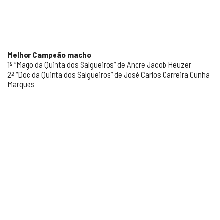
Melhor Campeão macho
1º “Mago da Quinta dos Salgueiros” de Andre Jacob Heuzer
2º “Doc da Quinta dos Salgueiros” de José Carlos Carreira Cunha
Marques