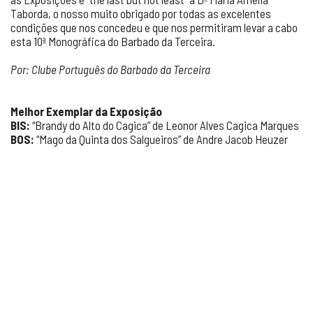
Taborda, o nosso muito obrigado por todas as excelentes
condições que nos concedeu e que nos permitiram levar a cabo
esta 10ª Monográfica do Barbado da Terceira.
Por: Clube Português do Barbado da Terceira
Melhor Exemplar da Exposição
BIS:
“Brandy do Alto do Cagica” de Leonor Alves Cagica Marques
BOS:
“Mago da Quinta dos Salgueiros” de Andre Jacob Heuzer