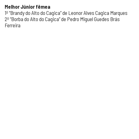
Melhor Júnior fêmea
1º “Brandy do Alto do Cagica” de Leonor Alves Cagica Marques
2º “Borba do Alto do Cagica” de Pedro Miguel Guedes Brás
Ferreira