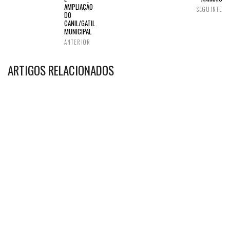
AMPLIAÇÃO
SEGUINTE
DO
CANIL/GATIL
MUNICIPAL
ANTERIOR
ARTIGOS RELACIONADOS