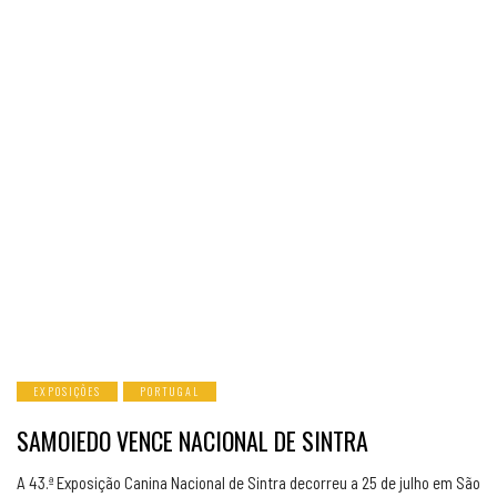
EXPOSIÇÕES
PORTUGAL
SAMOIEDO VENCE NACIONAL DE SINTRA
A 43.ª Exposição Canina Nacional de Sintra decorreu a 25 de julho em São