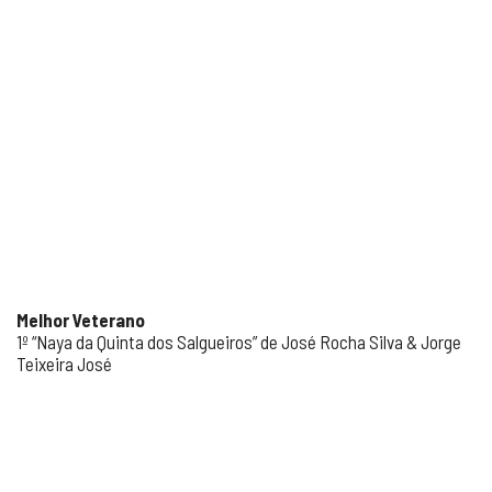
Melhor Veterano
1º “Naya da Quinta dos Salgueiros” de José Rocha Silva & Jorge
Teixeira José