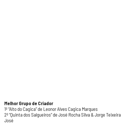
Melhor Grupo de Criador
1º “Alto do Cagica” de Leonor Alves Cagica Marques
2º “Quinta dos Salgueiros” de José Rocha Silva & Jorge Teixeira
José