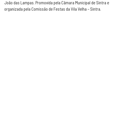
João das Lampas. Promovida pela Câmara Municipal de Sintra e
organizada pela Comissão de Festas da Vila Velha – Sintra.