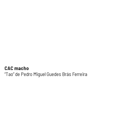
CAC macho
“Tao” de Pedro Miguel Guedes Brás Ferreira