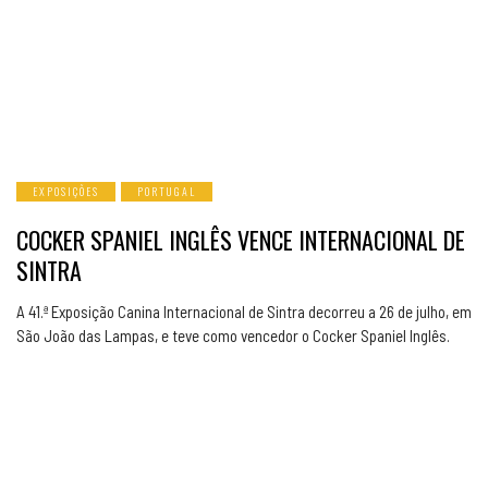
EXPOSIÇÕES
PORTUGAL
COCKER SPANIEL INGLÊS VENCE INTERNACIONAL DE
SINTRA
A 41.ª Exposição Canina Internacional de Sintra decorreu a 26 de julho, em
São João das Lampas, e teve como vencedor o Cocker Spaniel Inglês.