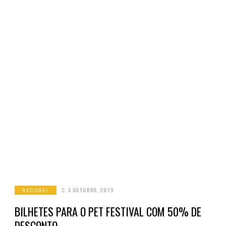
NACIONAL
3 OUTUBRO, 2019
BILHETES PARA O PET FESTIVAL COM 50% DE
DESCONTO