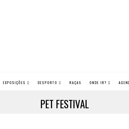
EXPOSIÇÕES
DESPORTO
RAÇAS
ONDE IR?
AGEN
PET FESTIVAL