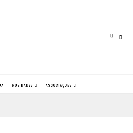
DA
NOVIDADES
ASSOCIAÇÕES