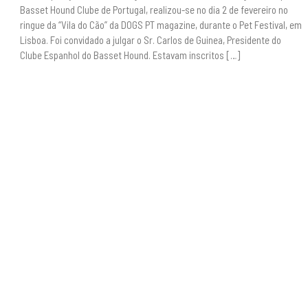
Basset Hound Clube de Portugal, realizou-se no dia 2 de fevereiro no
ringue da “Vila do Cão” da DOGS PT magazine, durante o Pet Festival, em
Lisboa. Foi convidado a julgar o Sr. Carlos de Guinea, Presidente do
Clube Espanhol do Basset Hound. Estavam inscritos […]