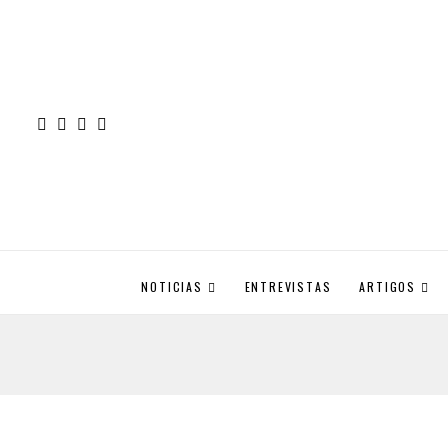
NOTICIAS
ENTREVISTAS
ARTIGOS