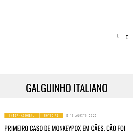
GALGUINHO ITALIANO
INTERNACIONAL
NOTICIAS
19 AGOSTO, 2022
PRIMEIRO CASO DE MONKEYPOX EM CÃES. CÃO FOI