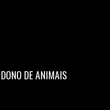
DONO DE ANIMAIS