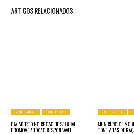
ARTIGOS RELACIONADOS
ASSOCIAÇÕES
CAMPANHAS
ASSOCIAÇÕES
DIA ABERTO NO CROAC DE SETÚBAL
MUNICÍPIO DE MOU
PROMOVE ADOÇÃO RESPONSÁVEL
TONELADAS DE RAÇ