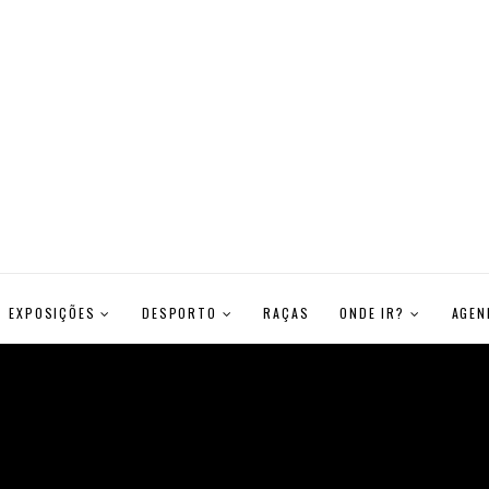
EXPOSIÇÕES
DESPORTO
RAÇAS
ONDE IR?
AGEN