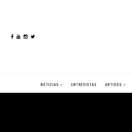
NOTICIAS
ENTREVISTAS
ARTIGOS