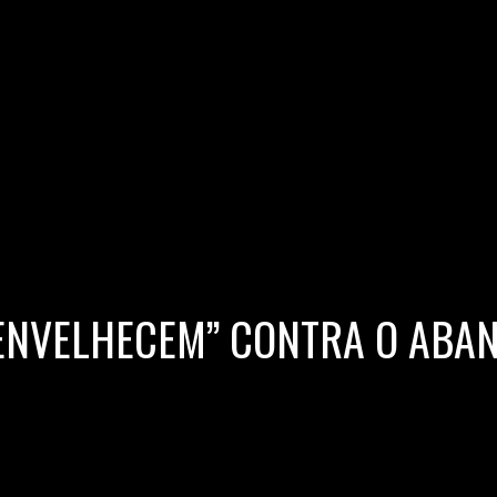
ENVELHECEM” CONTRA O ABAN