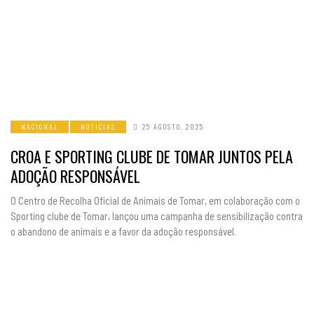
NACIONAL
NOTICIAS
25 AGOSTO, 2025
CROA E SPORTING CLUBE DE TOMAR JUNTOS PELA
ADOÇÃO RESPONSÁVEL
O Centro de Recolha Oficial de Animais de Tomar, em colaboração com o
Sporting clube de Tomar, lançou uma campanha de sensibilização contra
o abandono de animais e a favor da adoção responsável.