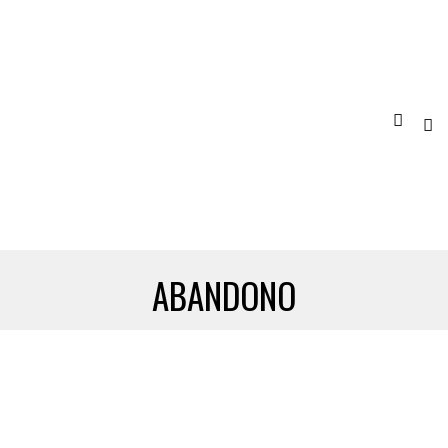
ABANDONO