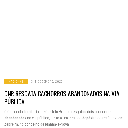
NACIONAL
4 DEZEMBRO, 2023
GNR RESGATA CACHORROS ABANDONADOS NA VIA
PÚBLICA
O Comando Territorial de Castelo Branco resgatou dois cachorros
abandonados na via pública, junto a um local de depósito de resíduos, em
Zebreira, no concelho de Idanha-a-Nova.