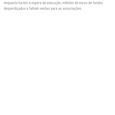
enquanto há leis à espera de execução, milhões de euros de fundos
desperdiçados e falham verbas para as associações.