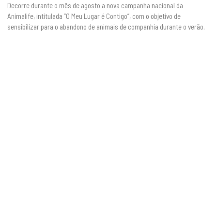
Decorre durante o mês de agosto a nova campanha nacional da
Animalife, intitulada “O Meu Lugar é Contigo”, com o objetivo de
sensibilizar para o abandono de animais de companhia durante o verão.