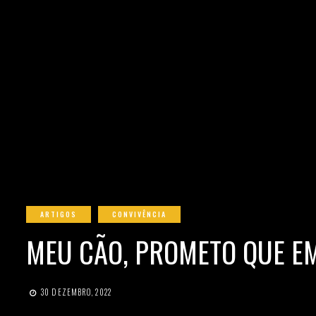
ARTIGOS
CONVIVÊNCIA
MEU CÃO, PROMETO QUE E
30 DEZEMBRO, 2022