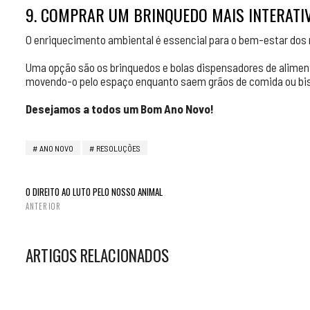
9. COMPRAR UM BRINQUEDO MAIS INTERATI
O enriquecimento ambiental é essencial para o bem-estar dos
Uma opção são os brinquedos e bolas dispensadores de aliment
movendo-o pelo espaço enquanto saem grãos de comida ou bis
Desejamos a todos um Bom Ano Novo!
ANO NOVO
RESOLUÇÕES
O DIREITO AO LUTO PELO NOSSO ANIMAL
ANTERIOR
ARTIGOS RELACIONADOS