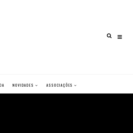
DA
NOVIDADES
ASSOCIAÇÕES