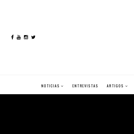
NOTICIAS
ENTREVISTAS
ARTIGOS