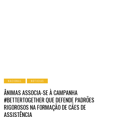
NACIONAL
NOTICIAS
ÂNIMAS ASSOCIA-SE À CAMPANHA
#BETTERTOGETHER QUE DEFENDE PADRÕES
RIGOROSOS NA FORMAÇÃO DE CÃES DE
ASSISTÊNCIA