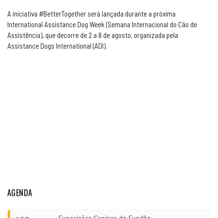
A iniciativa #BetterTogether será lançada durante a próxima
International Assistance Dog Week (Semana Internacional do Cão de
Assistência), que decorre de 2 a 8 de agosto, organizada pela
Assistance Dogs International (ADI).
AGENDA