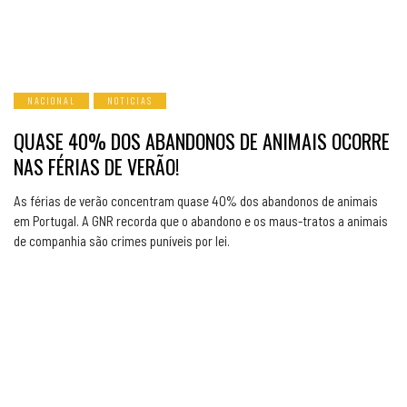
NACIONAL
NOTICIAS
QUASE 40% DOS ABANDONOS DE ANIMAIS OCORRE
NAS FÉRIAS DE VERÃO!
As férias de verão concentram quase 40% dos abandonos de animais
em Portugal. A GNR recorda que o abandono e os maus-tratos a animais
de companhia são crimes puníveis por lei.