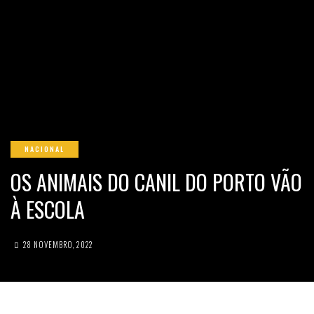
NACIONAL
OS ANIMAIS DO CANIL DO PORTO VÃO
À ESCOLA
28 NOVEMBRO, 2022