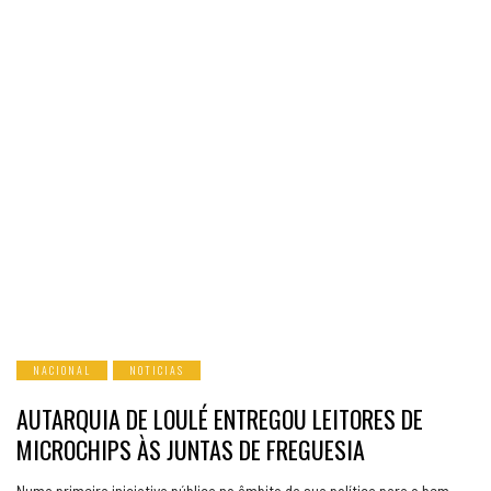
NACIONAL
NOTICIAS
AUTARQUIA DE LOULÉ ENTREGOU LEITORES DE
MICROCHIPS ÀS JUNTAS DE FREGUESIA