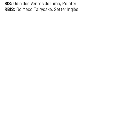
BIS:
Odin dos Ventos do Lima, Pointer
RBIS:
Do Meco Fairycake, Setter Inglês