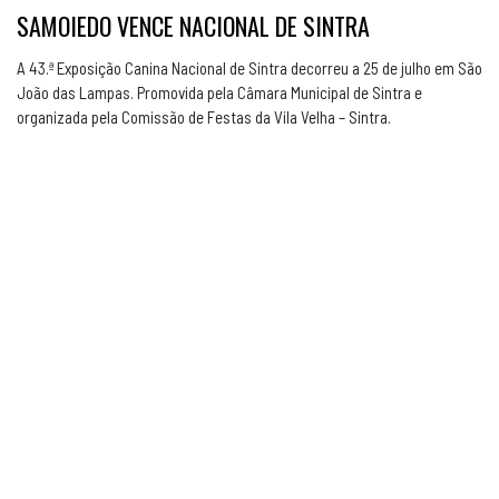
SAMOIEDO VENCE NACIONAL DE SINTRA
A 43.ª Exposição Canina Nacional de Sintra decorreu a 25 de julho em São
João das Lampas. Promovida pela Câmara Municipal de Sintra e
organizada pela Comissão de Festas da Vila Velha – Sintra.