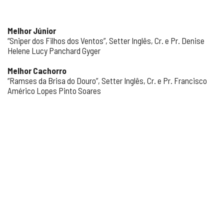
Melhor Júnior
“Sniper dos Filhos dos Ventos”, Setter Inglês, Cr. e Pr. Denise
Helene Lucy Panchard Gyger
Melhor Cachorro
“Ramses da Brisa do Douro”, Setter Inglês, Cr. e Pr. Francisco
Américo Lopes Pinto Soares