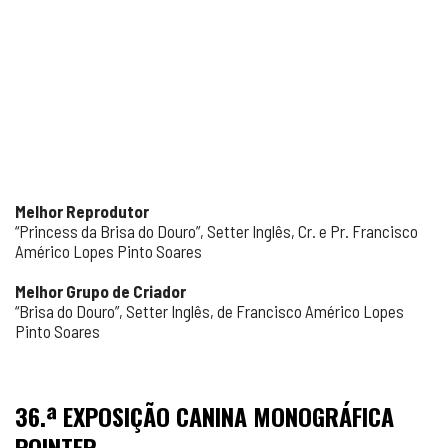
Melhor Reprodutor
“Princess da Brisa do Douro”, Setter Inglês, Cr. e Pr. Francisco
Américo Lopes Pinto Soares
Melhor Grupo de Criador
“Brisa do Douro”, Setter Inglês, de Francisco Américo Lopes
Pinto Soares
36.ª EXPOSIÇÃO CANINA MONOGRÁFICA
POINTER