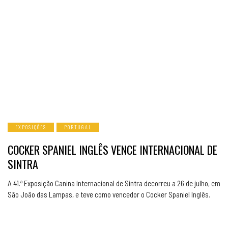
EXPOSIÇÕES
PORTUGAL
COCKER SPANIEL INGLÊS VENCE INTERNACIONAL DE
SINTRA
A 41.ª Exposição Canina Internacional de Sintra decorreu a 26 de julho, em
São João das Lampas, e teve como vencedor o Cocker Spaniel Inglês.