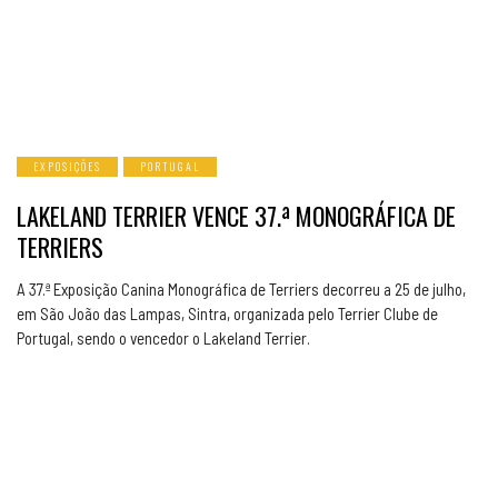
EXPOSIÇÕES
PORTUGAL
LAKELAND TERRIER VENCE 37.ª MONOGRÁFICA DE
TERRIERS
A 37.ª Exposição Canina Monográfica de Terriers decorreu a 25 de julho,
em São João das Lampas, Sintra, organizada pelo Terrier Clube de
Portugal, sendo o vencedor o Lakeland Terrier.