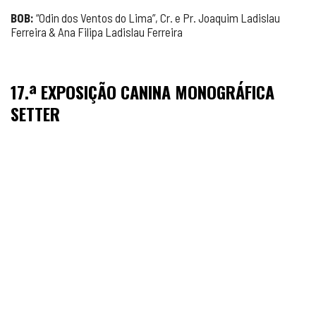
BOB:
“Odin dos Ventos do Lima”, Cr. e Pr. Joaquim Ladislau
Ferreira & Ana Filipa Ladislau Ferreira
17.ª EXPOSIÇÃO CANINA MONOGRÁFICA
SETTER