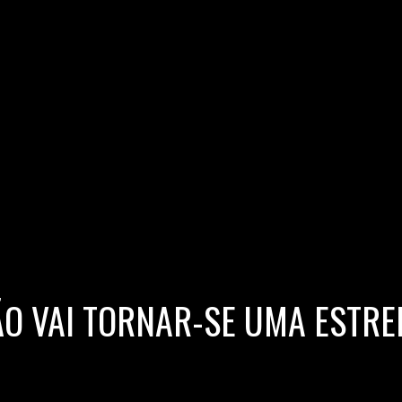
ÃO VAI TORNAR-SE UMA ESTRE