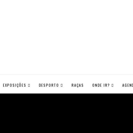
EXPOSIÇÕES
DESPORTO
RAÇAS
ONDE IR?
AGEN