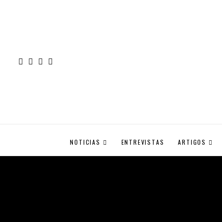
NOTICIAS
ENTREVISTAS
ARTIGOS