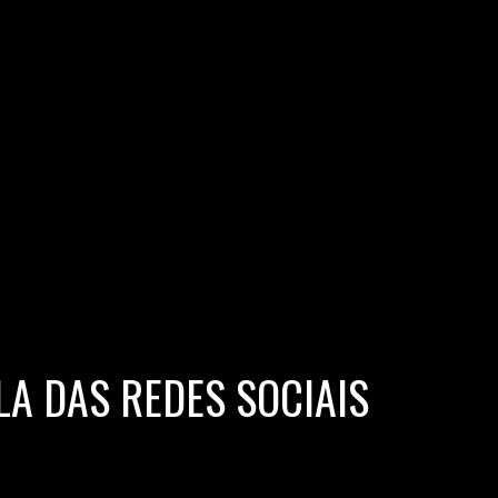
LA DAS REDES SOCIAIS