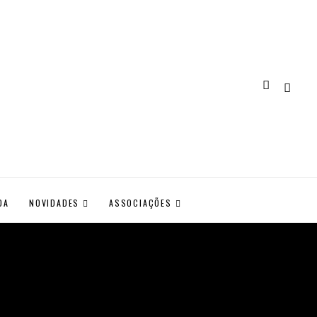
DA
NOVIDADES
ASSOCIAÇÕES