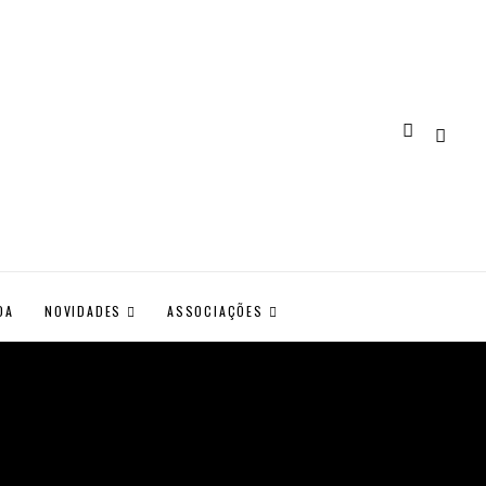
DA
NOVIDADES
ASSOCIAÇÕES