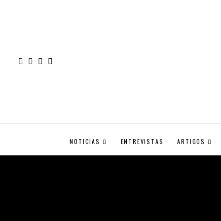
NOTICIAS
ENTREVISTAS
ARTIGOS