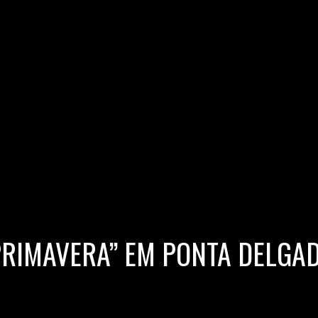
 PRIMAVERA” EM PONTA DELGA