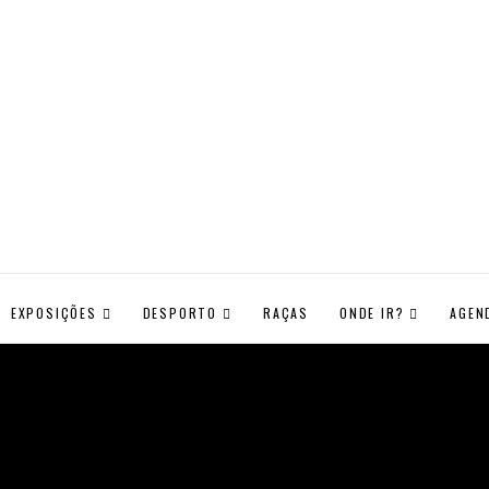
EXPOSIÇÕES
DESPORTO
RAÇAS
ONDE IR?
AGEN