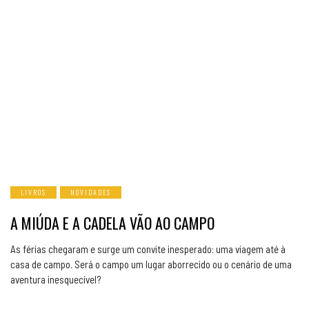
LIVROS
NOVIDADES
A MIÚDA E A CADELA VÃO AO CAMPO
As férias chegaram e surge um convite inesperado: uma viagem até à
casa de campo. Será o campo um lugar aborrecido ou o cenário de uma
aventura inesquecível?