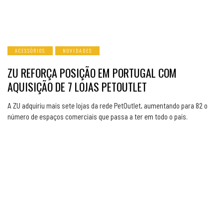
ACESSÓRIOS
NOVIDADES
ZU REFORÇA POSIÇÃO EM PORTUGAL COM
AQUISIÇÃO DE 7 LOJAS PETOUTLET
A ZU adquiriu mais sete lojas da rede PetOutlet, aumentando para 82 o
número de espaços comerciais que passa a ter em todo o país.