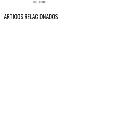
ANTERIOR
ARTIGOS RELACIONADOS