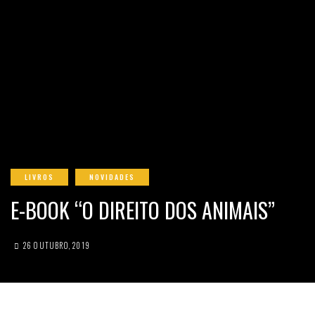
LIVROS
NOVIDADES
E-BOOK “O DIREITO DOS ANIMAIS”
26 OUTUBRO, 2019