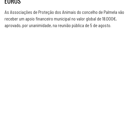
EUROS
As Associações de Proteção dos Animais do concelho de Palmela vão
receber um apoio financeiro municipal no valor global de 18.000€,
aprovado, por unanimidade, na reunião pública de 5 de agosto.