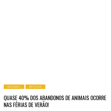
NACIONAL
NOTICIAS
QUASE 40% DOS ABANDONOS DE ANIMAIS OCORRE
NAS FÉRIAS DE VERÃO!