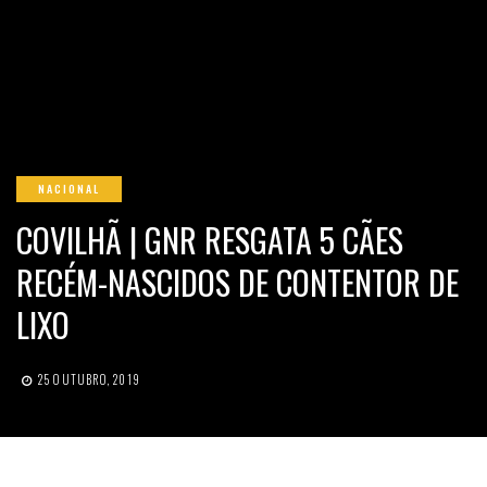
NACIONAL
COVILHÃ | GNR RESGATA 5 CÃES
RECÉM-NASCIDOS DE CONTENTOR DE
LIXO
25 OUTUBRO, 2019