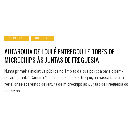
NACIONAL
NOTICIAS
AUTARQUIA DE LOULÉ ENTREGOU LEITORES DE
MICROCHIPS ÀS JUNTAS DE FREGUESIA
Numa primeira iniciativa pública no âmbito da sua política para o bem-
estar animal, a Câmara Municipal de Loulé entregou, na passada sexta-
feira, onze aparelhos de leitura de microchips às Juntas de Freguesia do
concelho.