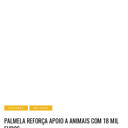
NACIONAL
NOTICIAS
PALMELA REFORÇA APOIO A ANIMAIS COM 18 MIL