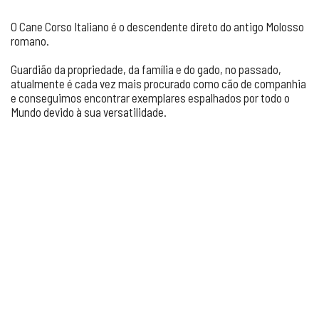
O Cane Corso Italiano é o descendente direto do antigo Molosso
romano.
Guardião da propriedade, da família e do gado, no passado,
atualmente é cada vez mais procurado como cão de companhia
e conseguimos encontrar exemplares espalhados por todo o
Mundo devido à sua versatilidade.