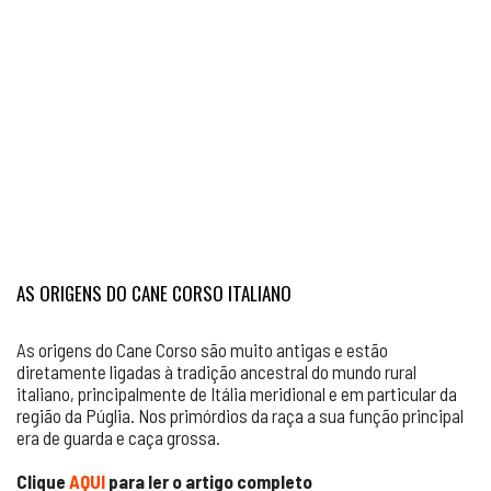
AS ORIGENS DO CANE CORSO ITALIANO
As origens do Cane Corso são muito antigas e estão
diretamente ligadas à tradição ancestral do mundo rural
italiano, principalmente de Itália meridional e em particular da
região da Púglia. Nos primórdios da raça a sua função principal
era de guarda e caça grossa.
Clique
AQUI
para ler o artigo completo