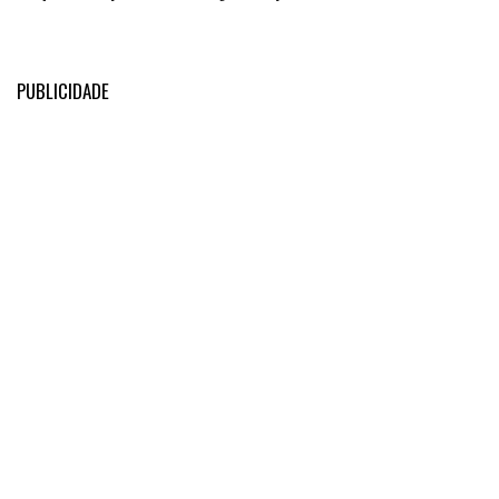
PUBLICIDADE