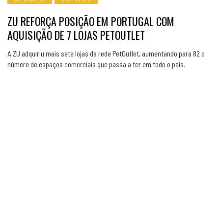
ZU REFORÇA POSIÇÃO EM PORTUGAL COM
AQUISIÇÃO DE 7 LOJAS PETOUTLET
A ZU adquiriu mais sete lojas da rede PetOutlet, aumentando para 82 o
número de espaços comerciais que passa a ter em todo o país.