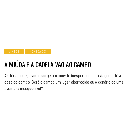
LIVROS
NOVIDADES
A MIÚDA E A CADELA VÃO AO CAMPO
As férias chegaram e surge um convite inesperado: uma viagem até à
casa de campo. Será o campo um lugar aborrecido ou o cenário de uma
aventura inesquecível?