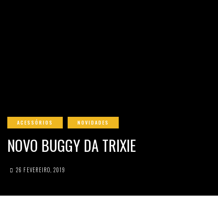
ACESSÓRIOS
NOVIDADES
NOVO BUGGY DA TRIXIE
26 FEVEREIRO, 2019