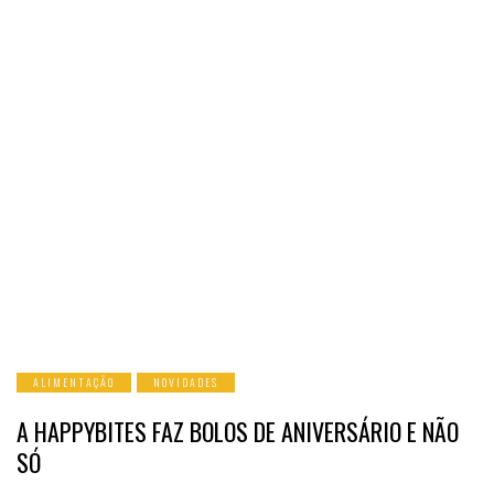
ALIMENTAÇÃO
NOVIDADES
A HAPPYBITES FAZ BOLOS DE ANIVERSÁRIO E NÃO
SÓ