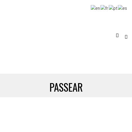
PASSEAR