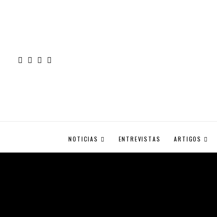
NOTICIAS
ENTREVISTAS
ARTIGOS