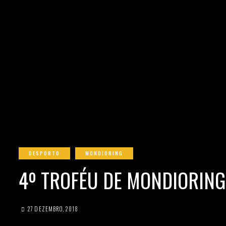
DESPORTO
MONDIORING
4º TROFÉU DE MONDIORIN
27 DEZEMBRO, 2018