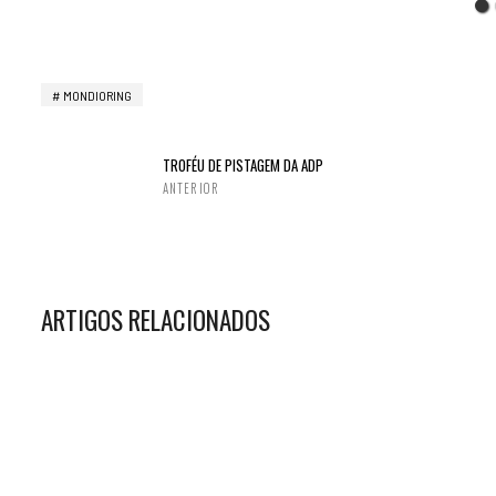
MONDIORING
TROFÉU DE PISTAGEM DA ADP
ANTERIOR
ARTIGOS RELACIONADOS