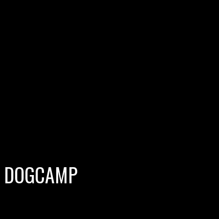
G DOGCAMP