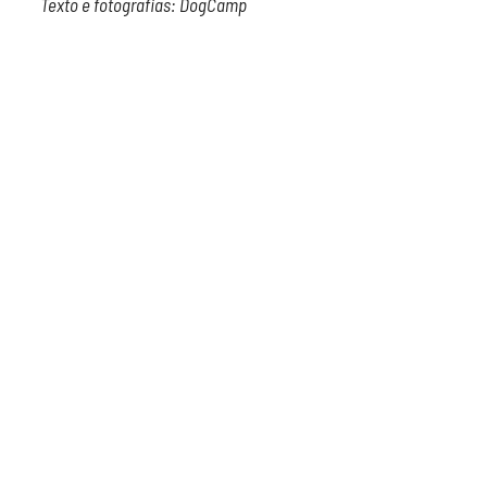
Texto e fotografias: DogCamp