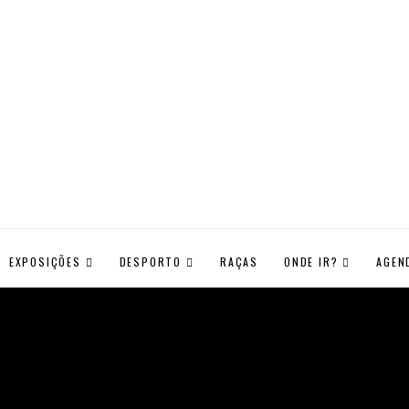
EXPOSIÇÕES
DESPORTO
RAÇAS
ONDE IR?
AGEN