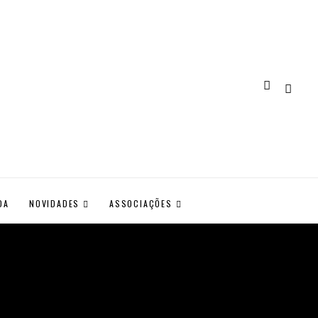
DA
NOVIDADES
ASSOCIAÇÕES