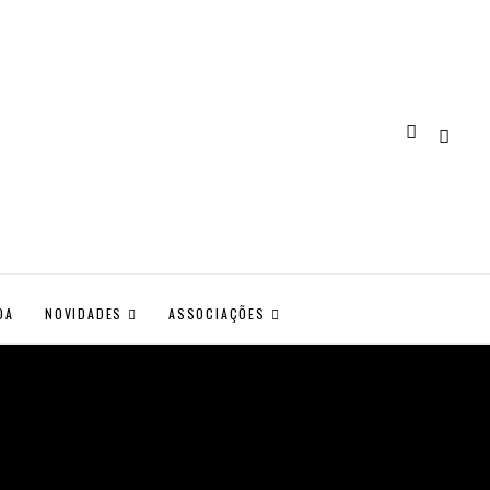
DA
NOVIDADES
ASSOCIAÇÕES