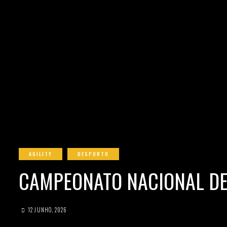
AGILITY
DESPORTO
CAMPEONATO NACIONAL DE
12 JUNHO, 2026