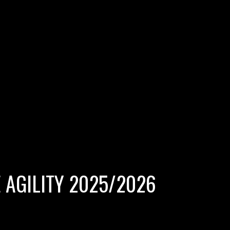
 AGILITY 2025/2026