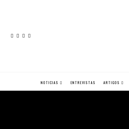
NOTICIAS
ENTREVISTAS
ARTIGOS