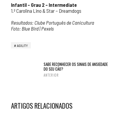
Infantil – Grau 2 – Intermediate
1.º Carolina Lino & Star – Dreamdogs
Resultados: Clube Português de Canicultura
Foto: Blue Bird | Pexels
AGILITY
SABE RECONHECER OS SINAIS DE ANSIEDADE
DO SEU CÃO?
ANTERIOR
ARTIGOS RELACIONADOS