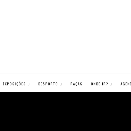
EXPOSIÇÕES
DESPORTO
RAÇAS
ONDE IR?
AGEN