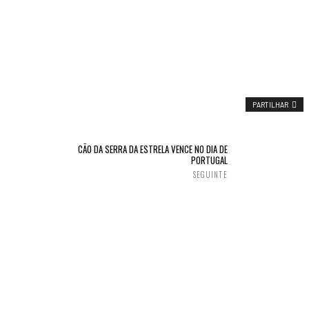
PARTILHAR
CÃO DA SERRA DA ESTRELA VENCE NO DIA DE
PORTUGAL
SEGUINTE