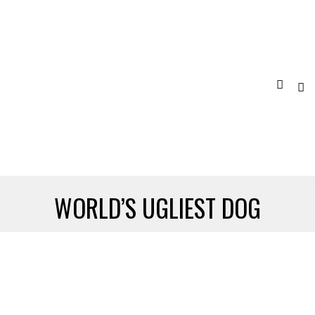
WORLD’S UGLIEST DOG