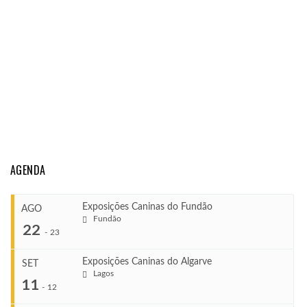
AGENDA
Exposições Caninas do Fundão
AGO
Fundão
22
-
23
Exposições Caninas do Algarve
SET
Lagos
...
11
-
12