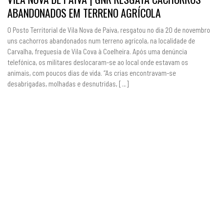
ABANDONADOS EM TERRENO AGRÍCOLA
O Posto Territorial de Vila Nova de Paiva, resgatou no dia 20 de novembro
uns cachorros abandonados num terreno agrícola, na localidade de
Carvalha, freguesia de Vila Cova à Coelheira. Após uma denúncia
telefónica, os militares deslocaram-se ao local onde estavam os
animais, com poucos dias de vida. “As crias encontravam-se
desabrigadas, molhadas e desnutridas, […]