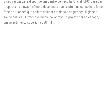
Viseu vai passar a dispor de um Centro de Recolha Oficial (CRO) para dar
resposta ao elevado número de animais que existem no concelho e fazer
face a situações que podem colocar em risco a segurança, higiene e
saúde pública. O Executivo municipal aprovou o projeto para o espaço,
um investimento superior a 350 mil […]