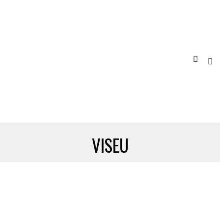
VISEU