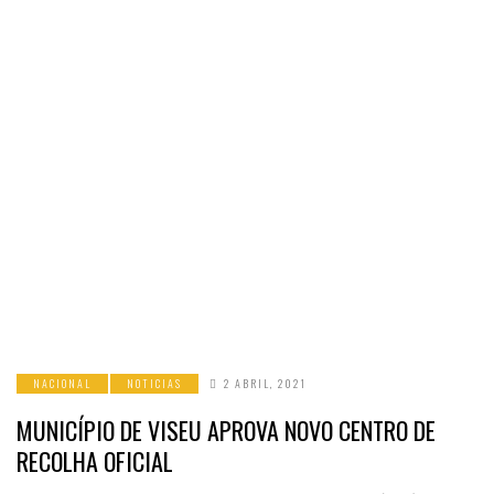
NACIONAL
NOTICIAS
2 ABRIL, 2021
MUNICÍPIO DE VISEU APROVA NOVO CENTRO DE
RECOLHA OFICIAL