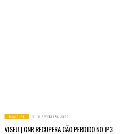
NACIONAL
19 FEVEREIRO, 2020
VISEU | GNR RECUPERA CÃO PERDIDO NO IP3