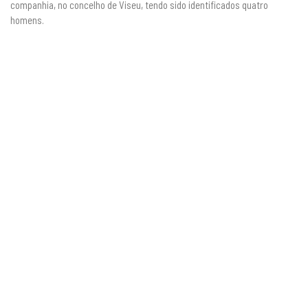
companhia, no concelho de Viseu, tendo sido identificados quatro
homens.