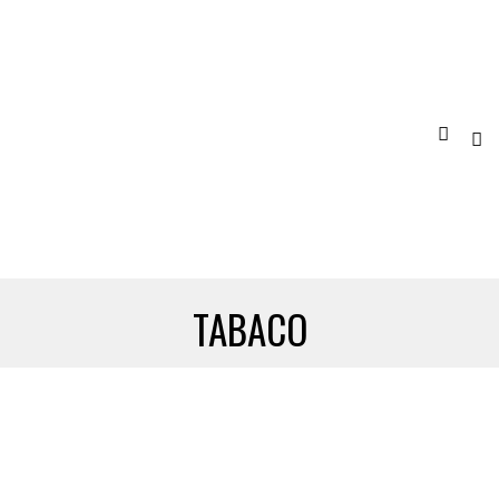
TABACO