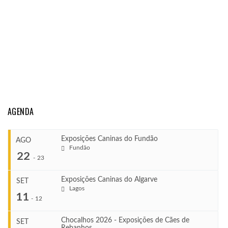
AGENDA
Exposições Caninas do Fundão
AGO
Fundão
22
-
23
Exposições Caninas do Algarve
SET
Lagos
...
11
-
12
Chocalhos 2026 - Exposições de Cães de
SET