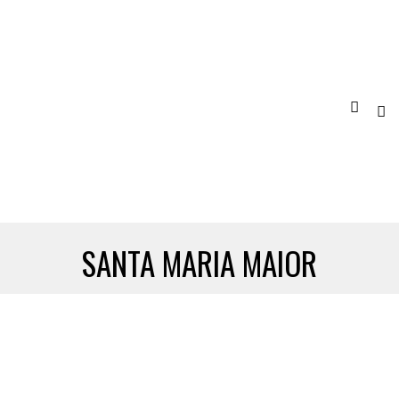
SANTA MARIA MAIOR