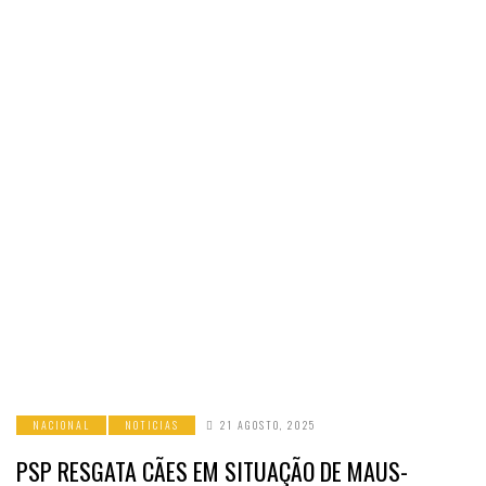
NACIONAL
NOTICIAS
21 AGOSTO, 2025
PSP RESGATA CÃES EM SITUAÇÃO DE MAUS-