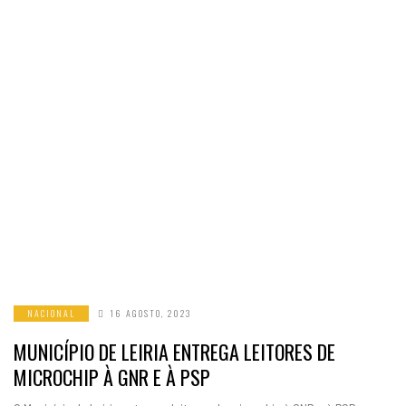
NACIONAL
16 AGOSTO, 2023
MUNICÍPIO DE LEIRIA ENTREGA LEITORES DE
MICROCHIP À GNR E À PSP