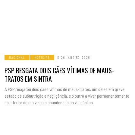
NACIONAL
NOTICIAS
26 JANEIRO, 2026
PSP RESGATA DOIS CÃES VÍTIMAS DE MAUS-
TRATOS EM SINTRA
A PSP resgatou dois cães vítimas de maus-tratos, um deles em grave
estado de subnutrição e negligência, e o outro a viver permanentemente
no interior de um veículo abandonado na via pública.