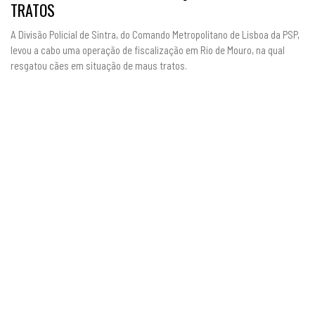
TRATOS
A Divisão Policial de Sintra, do Comando Metropolitano de Lisboa da PSP,
levou a cabo uma operação de fiscalização em Rio de Mouro, na qual
resgatou cães em situação de maus tratos.