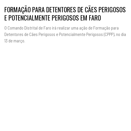
FORMAÇÃO PARA DETENTORES DE CÃES PERIGOSOS
E POTENCIALMENTE PERIGOSOS EM FARO
O Comando Distrital de Faro irá realizar uma ação de Formação para
Detentores de Cães Perigosos e Potencialmente Perigosos (CPPP), no dia
13 de março.