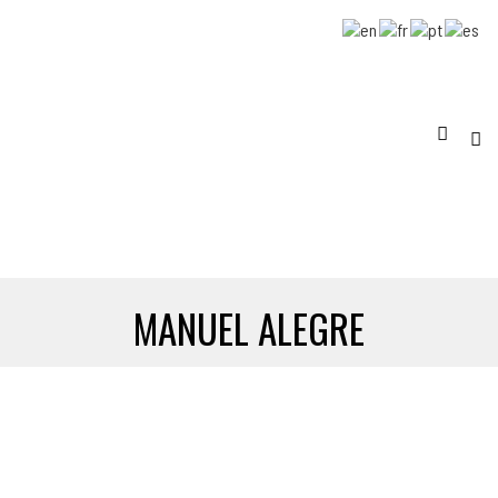
MANUEL ALEGRE