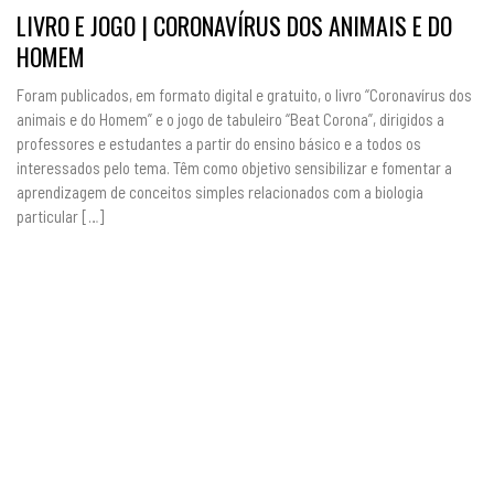
LIVRO E JOGO | CORONAVÍRUS DOS ANIMAIS E DO
HOMEM
Foram publicados, em formato digital e gratuito, o livro “Coronavírus dos
animais e do Homem” e o jogo de tabuleiro “Beat Corona”, dirigidos a
professores e estudantes a partir do ensino básico e a todos os
interessados pelo tema. Têm como objetivo sensibilizar e fomentar a
aprendizagem de conceitos simples relacionados com a biologia
particular […]