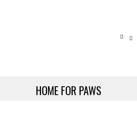
HOME FOR PAWS