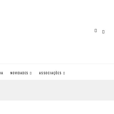
DA
NOVIDADES
ASSOCIAÇÕES