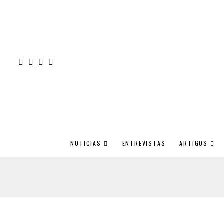
NOTICIAS
ENTREVISTAS
ARTIGOS