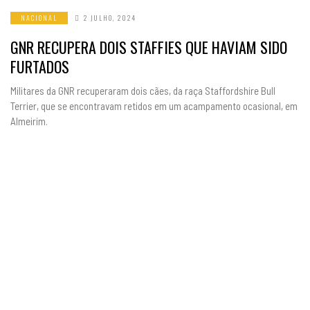
NACIONAL
2 JULHO, 2024
GNR RECUPERA DOIS STAFFIES QUE HAVIAM SIDO
FURTADOS
Militares da GNR recuperaram dois cães, da raça Staffordshire Bull
Terrier, que se encontravam retidos em um acampamento ocasional, em
Almeirim.