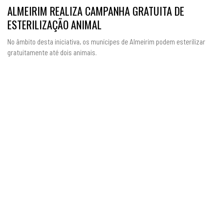
ALMEIRIM REALIZA CAMPANHA GRATUITA DE
ESTERILIZAÇÃO ANIMAL
No âmbito desta iniciativa, os munícipes de Almeirim podem esterilizar
gratuitamente até dois animais.