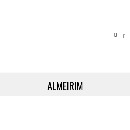
ALMEIRIM