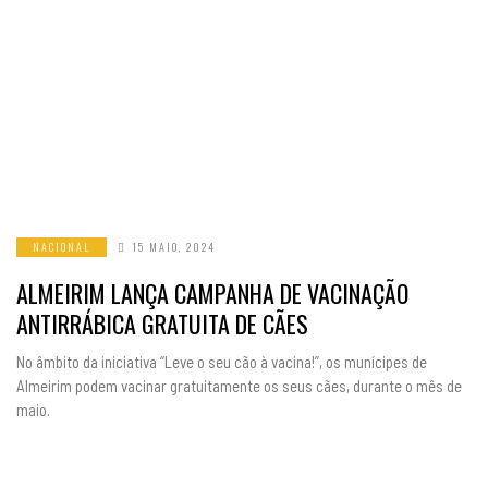
NACIONAL
15 MAIO, 2024
ALMEIRIM LANÇA CAMPANHA DE VACINAÇÃO
ANTIRRÁBICA GRATUITA DE CÃES
No âmbito da iniciativa “Leve o seu cão à vacina!”, os munícipes de
Almeirim podem vacinar gratuitamente os seus cães, durante o mês de
maio.