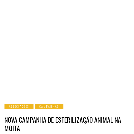
ASSOCIAÇÕES
CAMPANHAS
NOVA CAMPANHA DE ESTERILIZAÇÃO ANIMAL NA
MOITA