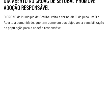
DIA ABERTO NO CROAC DE SETÚBAL PROMOVE
ADOÇÃO RESPONSÁVEL
O CROAC do Município de Setúbal volta a ter no dia 11 de julho um Dia
Aberto à comunidade, que tem como um dos objetivos a sensibilização
da população para a adoção responsável.