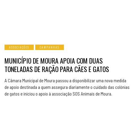
ASSOCIAÇÕES
CAMPANHAS
MUNICÍPIO DE MOURA APOIA COM DUAS
TONELADAS DE RAÇÃO PARA CÃES E GATOS
A Câmara Municipal de Moura passou a disponibilizar uma nova medida
de apoio destinada a quem assegura diariamente o cuidado das colónias
de gatos e iniciou o apoio à associação SOS Animais de Moura.