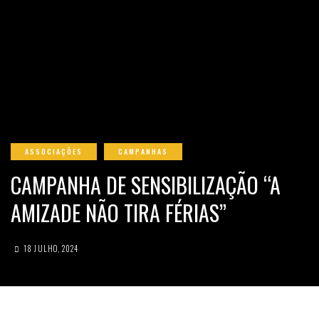
ASSOCIAÇÕES
CAMPANHAS
CAMPANHA DE SENSIBILIZAÇÃO “A
AMIZADE NÃO TIRA FÉRIAS”
18 JULHO, 2024