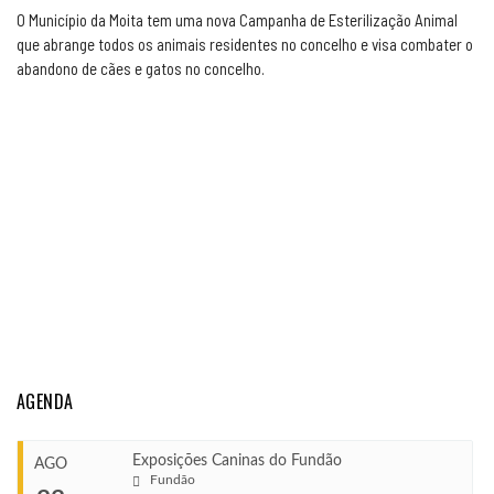
O Município da Moita tem uma nova Campanha de Esterilização Animal
que abrange todos os animais residentes no concelho e visa combater o
abandono de cães e gatos no concelho.
AGENDA
Exposições Caninas do Fundão
AGO
Fundão