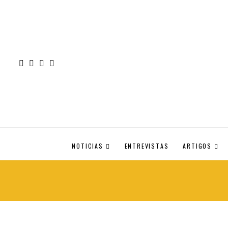
NOTICIAS
ENTREVISTAS
ARTIGOS