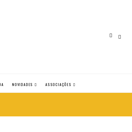
DA
NOVIDADES
ASSOCIAÇÕES