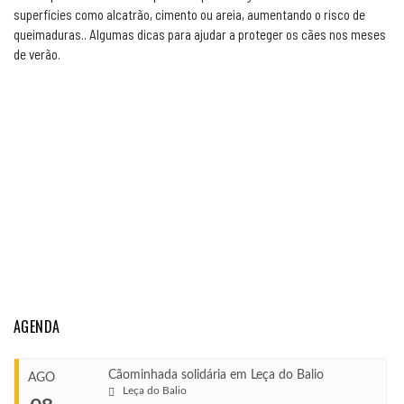
superfícies como alcatrão, cimento ou areia, aumentando o risco de
queimaduras.. Algumas dicas para ajudar a proteger os cães nos meses
de verão.
AGENDA
Cãominhada solidária em Leça do Balio
AGO
Leça do Balio