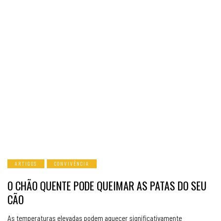
ARTIGOS
CONVIVÊNCIA
O CHÃO QUENTE PODE QUEIMAR AS PATAS DO SEU
CÃO
As temperaturas elevadas podem aquecer significativamente