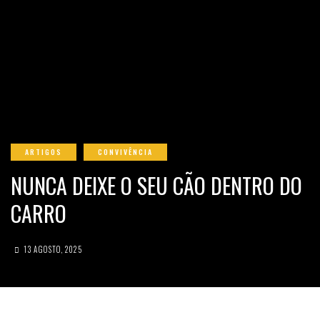
ARTIGOS
CONVIVÊNCIA
NUNCA DEIXE O SEU CÃO DENTRO DO
CARRO
13 AGOSTO, 2025