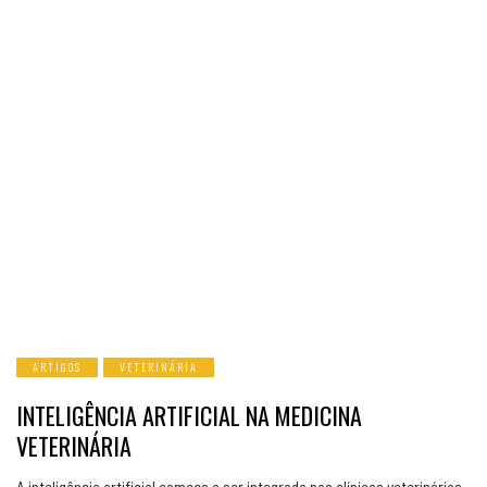
ARTIGOS
VETERINÁRIA
INTELIGÊNCIA ARTIFICIAL NA MEDICINA
VETERINÁRIA