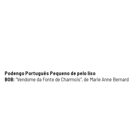
Podengo Português Pequeno de pelo liso
BOB:
“Vendome da Fonte de Charmois”, de Marie Anne Bernard