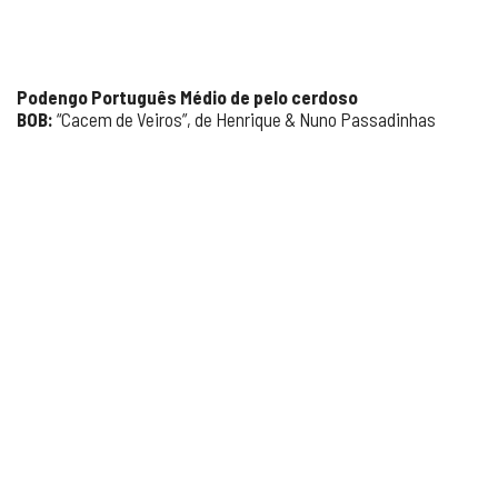
Podengo Português Médio de pelo cerdoso
BOB:
“Cacem de Veiros”, de Henrique & Nuno Passadinhas