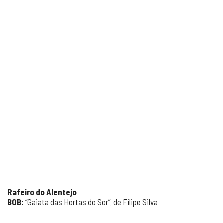
Rafeiro do Alentejo
BOB:
“Gaiata das Hortas do Sor”, de Filipe Silva