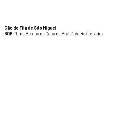
Cão de Fila de São Miguel
BOB:
“Uma Bomba da Casa da Praia”, de Rui Teixeira