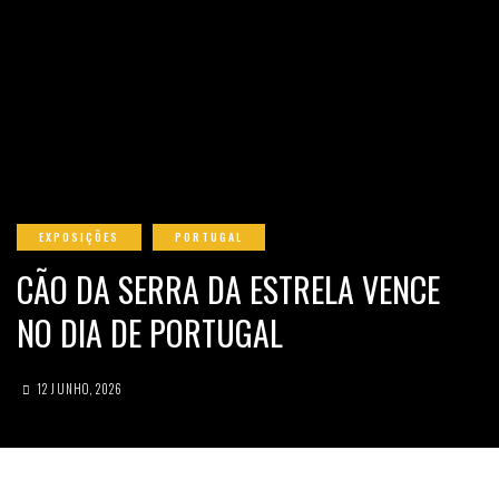
EXPOSIÇÕES
PORTUGAL
CÃO DA SERRA DA ESTRELA VENCE
NO DIA DE PORTUGAL
12 JUNHO, 2026