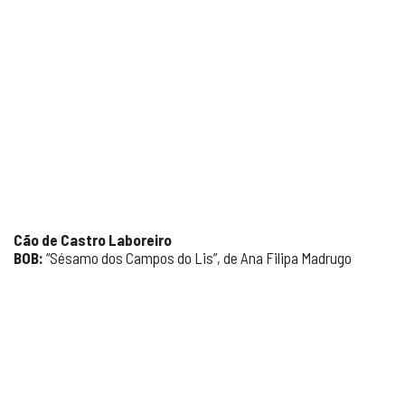
Cão de Castro Laboreiro
BOB:
“Sésamo dos Campos do Lis”, de Ana Filipa Madrugo