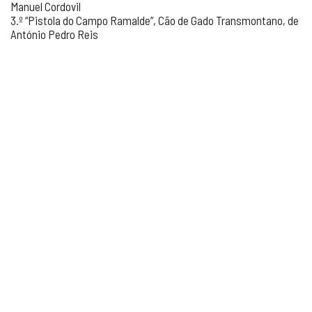
Manuel Cordovil
3.º “Pistola do Campo Ramalde”, Cão de Gado Transmontano, de
António Pedro Reis