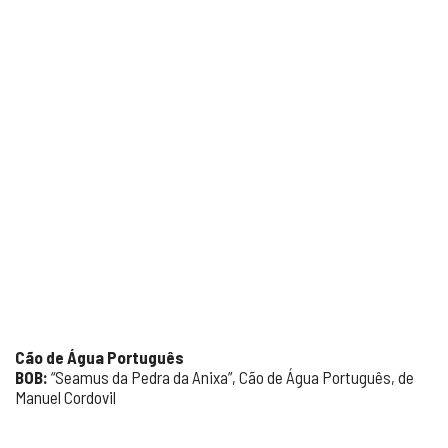
Cão de Água Português
BOB:
“Seamus da Pedra da Anixa”, Cão de Água Português, de
Manuel Cordovil