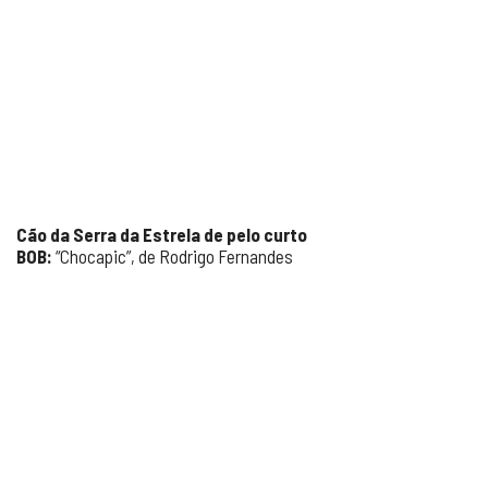
Cão da Serra da Estrela de pelo curto
BOB:
“Chocapic”, de Rodrigo Fernandes