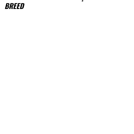
BREED