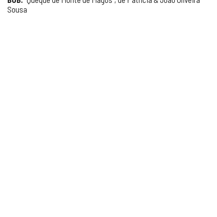
Sousa