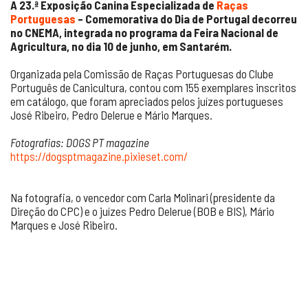
A
23.ª Exposição Canina Especializada de
Raças
Portuguesas
– Comemorativa do Dia de Portugal decorreu
no CNEMA, integrada no programa da Feira Nacional de
Agricultura, no dia 10 de junho, em Santarém.
Organizada pela Comissão de Raças Portuguesas do Clube
Português de Canicultura, contou com 155 exemplares inscritos
em catálogo, que foram apreciados pelos juízes portugueses
José Ribeiro, Pedro Delerue e Mário Marques.
Fotografias: DOGS PT magazine
https://dogsptmagazine.pixieset.com/
Na fotografia, o vencedor com Carla Molinari (presidente da
Direção do CPC) e o juízes Pedro Delerue (BOB e BIS), Mário
Marques e José Ribeiro.