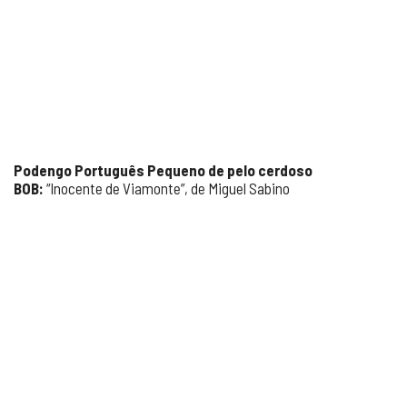
Podengo Português Pequeno de pelo cerdoso
BOB:
“Inocente de Viamonte”, de Miguel Sabino