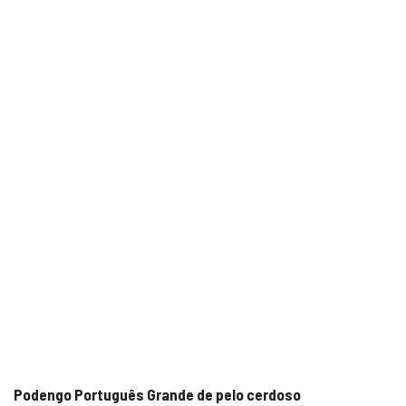
Podengo Português Grande de pelo cerdoso