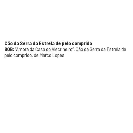
Cão da Serra da Estrela de pelo comprido
BOB:
“Amora da Casa do Alecrineiro”, Cão da Serra da Estrela de
pelo comprido, de Marco Lopes