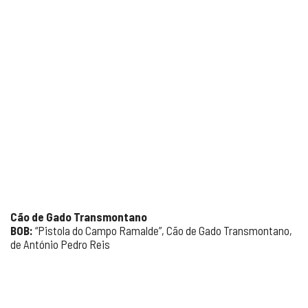
Cão de Gado Transmontano
BOB:
“Pistola do Campo Ramalde”, Cão de Gado Transmontano,
de António Pedro Reis